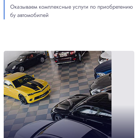
Оказываем комплексные услуги по приобретению
бу автомобилей