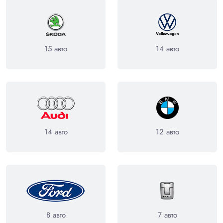
15 авто
14 авто
14 авто
12 авто
8 авто
7 авто