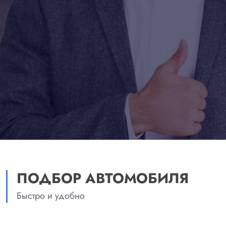
ПОДБОР АВТОМОБИЛЯ
Быстро и удобно