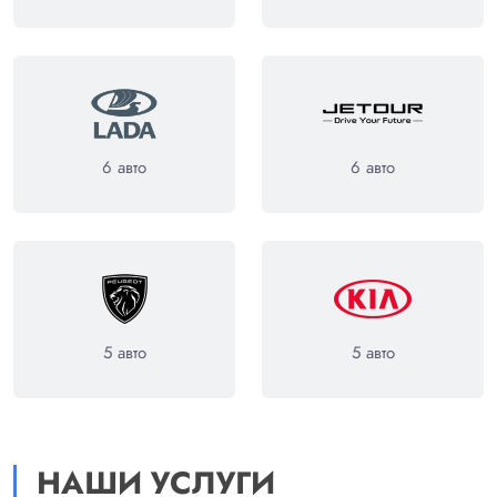
6 авто
6 авто
5 авто
5 авто
НАШИ УСЛУГИ