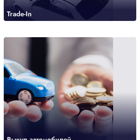
Trade-In
Выкуп автомобилей