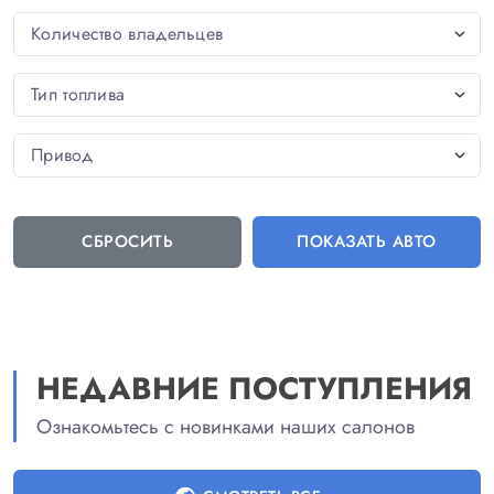
СБРОСИТЬ
ПОКАЗАТЬ
АВТО
НЕДАВНИЕ ПОСТУПЛЕНИЯ
Ознакомьтесь с новинками наших салонов