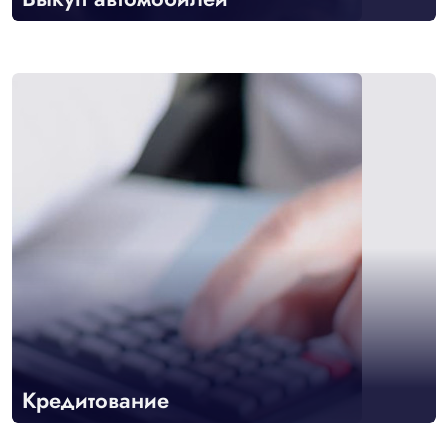
Кредитование