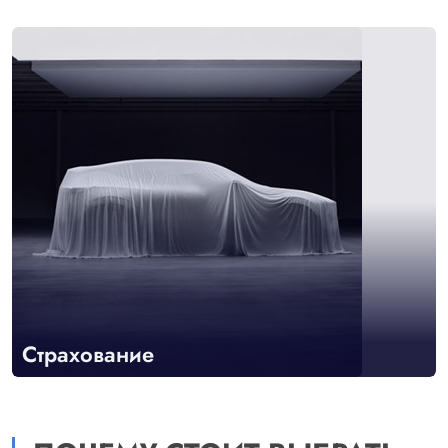
Страхование