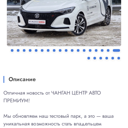
Описание
Отличная новость от ЧАНГАН ЦЕНТР АВТО
ПРЕМИУМ!
Мы обновляем наш тестовый парк, а это — ваша
уникальная возможность стать владельцем