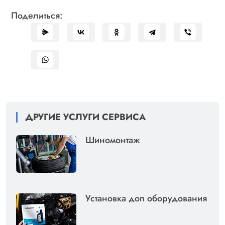
Поделиться:
ДРУГИЕ УСЛУГИ СЕРВИСА
Шиномонтаж
Установка доп оборудования