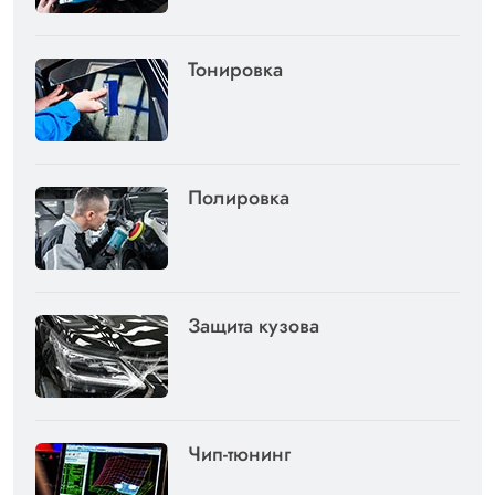
Тонировка
Полировка
Защита кузова
Чип-тюнинг