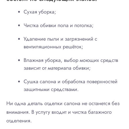
Сухая уборка;
Чистка обивки пола и потолка;
Удаление пыли и загрязнений с
вентиляционных решёток;
Влажная уборка, выбор моющих средств
зависит от материала обивки;
Сушка салона и обработка поверхностей
защитными средствами.
Ни одна деталь отделки салона не останется без
внимания. В услугу входит и чистка багажного
отделения.