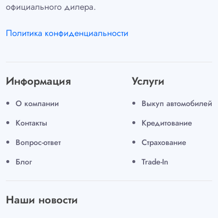
официального дилера.
Политика конфиденциальности
Информация
Услуги
О компании
Выкуп автомобилей
Контакты
Кредитование
Вопрос-ответ
Страхование
Блог
Trade-In
Наши новости