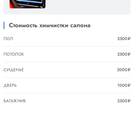
Стоимость химчистки салона
ПОЛ
2500₽
ПОТОЛОК
2500₽
СИДЕНЬЕ
2000₽
ДВЕРЬ
1000₽
БАГАЖНИК
2500₽