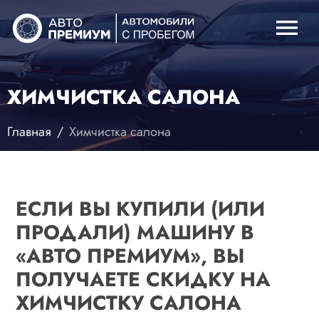
menu
ХИМЧИСТКА САЛОНА
Главная
Химчистка салона
ЕСЛИ ВЫ КУПИЛИ (ИЛИ
ПРОДАЛИ) МАШИНУ В
«АВТО ПРЕМИУМ», ВЫ
ПОЛУЧАЕТЕ СКИДКУ НА
ХИМЧИСТКУ САЛОНА