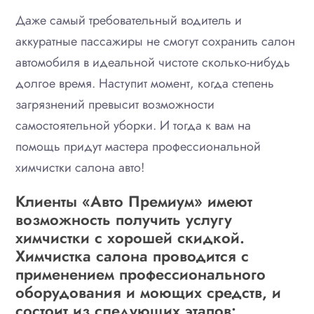
Даже самый требовательный водитель и
аккуратные пассажиры не смогут сохранить салон
автомобиля в идеальной чистоте сколько-нибудь
долгое время. Наступит момент, когда степень
загрязнений превысит возможности
самостоятельной уборки. И тогда к вам на
помощь придут мастера профессиональной
химчистки салона авто!
Клиенты «Авто Премиум» имеют
возможность получить услугу
химчистки с хорошей скидкой.
Химчистка салона проводится с
применением профессионального
оборудования и моющих средств, и
состоит из следующих этапов: