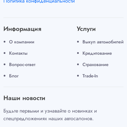
Политика конфиденциальности
Информация
Услуги
О компании
Выкуп автомобилей
Контакты
Кредитование
Вопрос-ответ
Страхование
Блог
Trade-In
Наши новости
Будьте первыми и узнавайте о новинках и
спецпредложениях наших автосалонов.