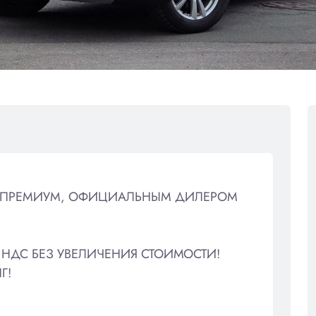
ТО ПРЕМИУМ, ОФИЦИАЛЬНЫМ ДИЛЕРОМ
НДС БЕЗ УВЕЛИЧЕНИЯ СТОИМОСТИ!
Г!