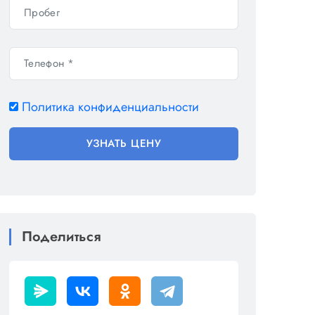
Политика конфиденциальности
УЗНАТЬ ЦЕНУ
Поделиться