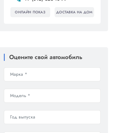
ОНЛАЙН ПОКАЗ
ДОСТАВКА НА ДОМ
Оцените свой автомобиль