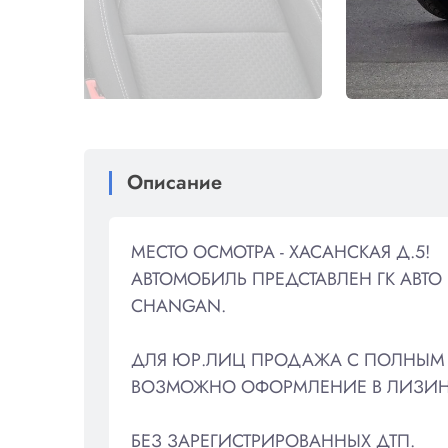
Описание
МЕСТО ОСМОТРА - ХАСАНСКАЯ Д.5!
АВТОМОБИЛЬ ПРЕДСТАВЛЕН ГК АВ
CHANGAN.
ДЛЯ ЮР.ЛИЦ ПРОДАЖА С ПОЛНЫМ 
ВОЗМОЖНО ОФОРМЛЕНИЕ В ЛИЗИН
БЕЗ ЗАРЕГИСТРИРОВАННЫХ ДТП.