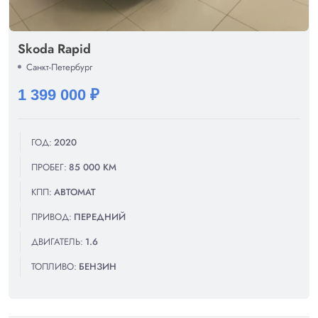
Skoda Rapid
Санкт-Петербург
1 399 000 ₽
ГОД:
2020
ПРОБЕГ:
85 000 КМ
КПП:
АВТОМАТ
ПРИВОД:
ПЕРЕДНИЙ
ДВИГАТЕЛЬ:
1.6
ТОПЛИВО:
БЕНЗИН