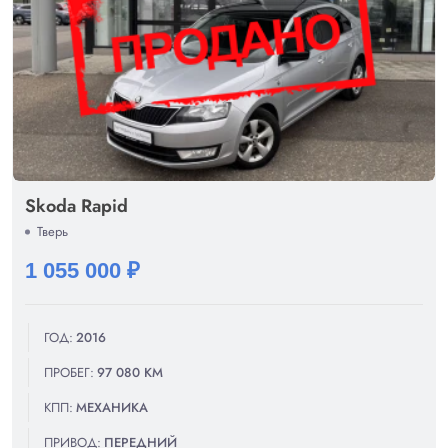
Skoda Rapid
Тверь
1 055 000 ₽
ГОД:
2016
ПРОБЕГ:
97 080 КМ
КПП:
МЕХАНИКА
ПРИВОД:
ПЕРЕДНИЙ