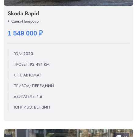
Skoda Rapid
Санкт-Петербург
1 549 000 ₽
ГОД:
2020
ПРОБЕГ:
92 491 КМ
КПП:
АВТОМАТ
ПРИВОД:
ПЕРЕДНИЙ
ДВИГАТЕЛЬ:
1.6
ТОПЛИВО:
БЕНЗИН