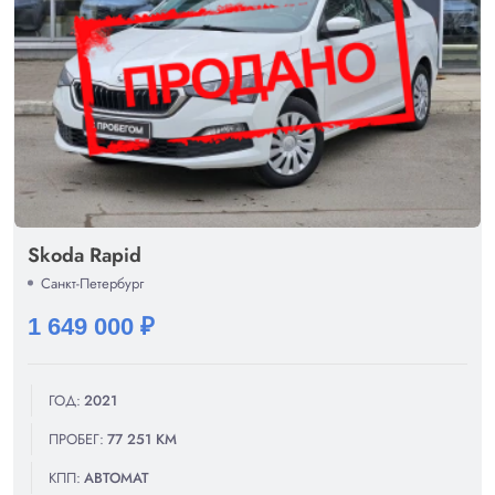
Skoda Rapid
Санкт-Петербург
1 649 000 ₽
ГОД:
2021
ПРОБЕГ:
77 251 КМ
КПП:
АВТОМАТ