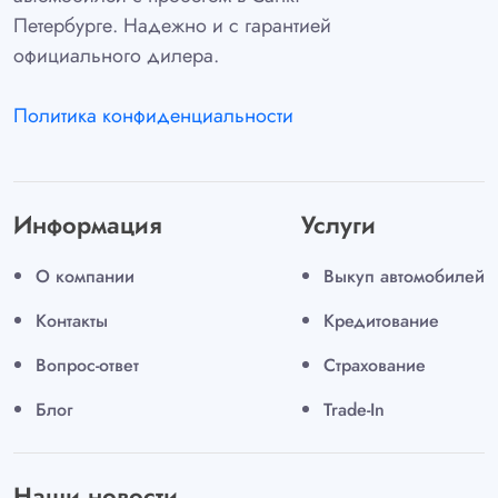
Петербурге. Надежно и с гарантией
официального дилера.
Политика конфиденциальности
Информация
Услуги
О компании
Выкуп автомобилей
Контакты
Кредитование
Вопрос-ответ
Страхование
Блог
Trade-In
Наши новости