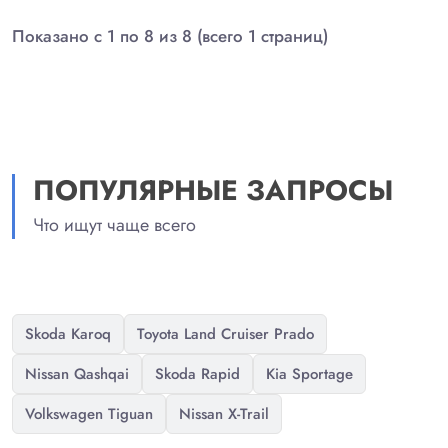
Показано с 1 по 8 из 8 (всего 1 страниц)
ПОПУЛЯРНЫЕ ЗАПРОСЫ
Что ищут чаще всего
Skoda Karoq
Toyota Land Cruiser Prado
Nissan Qashqai
Skoda Rapid
Kia Sportage
Volkswagen Tiguan
Nissan X-Trail