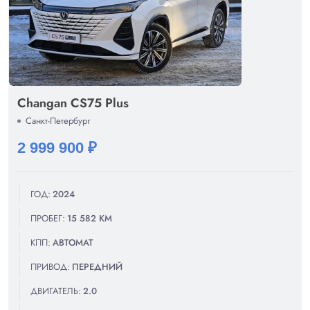
Changan CS75 Plus
Санкт-Петербург
2 999 900 ₽
ГОД:
2024
ПРОБЕГ:
15 582 КМ
КПП:
АВТОМАТ
ПРИВОД:
ПЕРЕДНИЙ
ДВИГАТЕЛЬ:
2.0