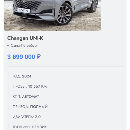
Changan UNI-K
Санкт-Петербург
3 699 000 ₽
ГОД:
2024
ПРОБЕГ:
10 567 КМ
КПП:
АВТОМАТ
ПРИВОД:
ПОЛНЫЙ
ДВИГАТЕЛЬ:
2.0
ТОПЛИВО:
БЕНЗИН