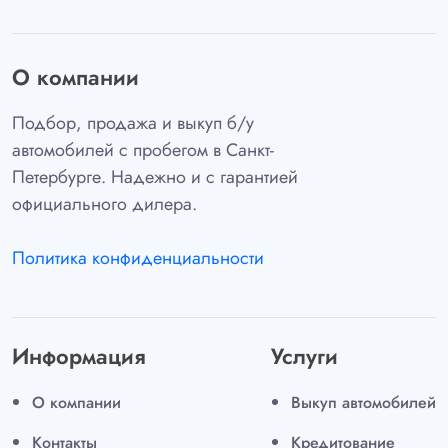
О компании
Подбор, продажа и выкуп б/у
автомобилей с пробегом в Санкт-
Петербурге. Надежно и с гарантией
официального дилера.
Политика конфиденциальности
Информация
Услуги
О компании
Выкуп автомобилей
Контакты
Кредитование