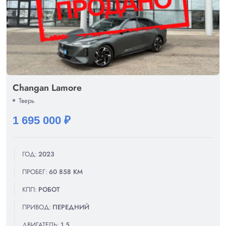
Changan Lamore
Тверь
1 695 000 ₽
ГОД:
2023
ПРОБЕГ:
60 858 КМ
КПП:
РОБОТ
ПРИВОД:
ПЕРЕДНИЙ
ДВИГАТЕЛЬ:
1.5