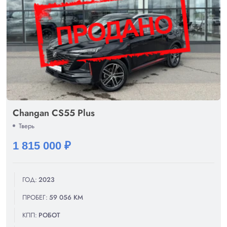
Changan CS55 Plus
Тверь
1 815 000 ₽
ГОД:
2023
ПРОБЕГ:
59 056 КМ
КПП:
РОБОТ