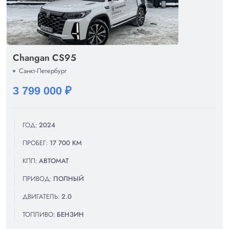
Changan CS95
Санкт-Петербург
3 799 000 ₽
ГОД:
2024
ПРОБЕГ:
17 700 КМ
КПП:
АВТОМАТ
ПРИВОД:
ПОЛНЫЙ
ДВИГАТЕЛЬ:
2.0
ТОПЛИВО:
БЕНЗИН