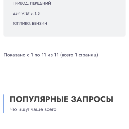
ПРИВОД:
ПЕРЕДНИЙ
ДВИГАТЕЛЬ:
1.5
ТОПЛИВО:
БЕНЗИН
Показано с 1 по 11 из 11 (всего 1 страниц)
ПОПУЛЯРНЫЕ ЗАПРОСЫ
Что ищут чаще всего