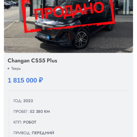
Changan CS55 Plus
Тверь
1 815 000 ₽
ГОД:
2023
ПРОБЕГ:
52 380 КМ
КПП:
РОБОТ
ПРИВОД:
ПЕРЕДНИЙ