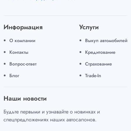
Информация
Услуги
О компании
Выкуп автомобилей
Контакты
Кредитование
Вопрос-ответ
Страхование
Блог
Trade-In
Наши новости
Будьте первыми и узнавайте о новинках и
спецпредложениях наших автосалонов.