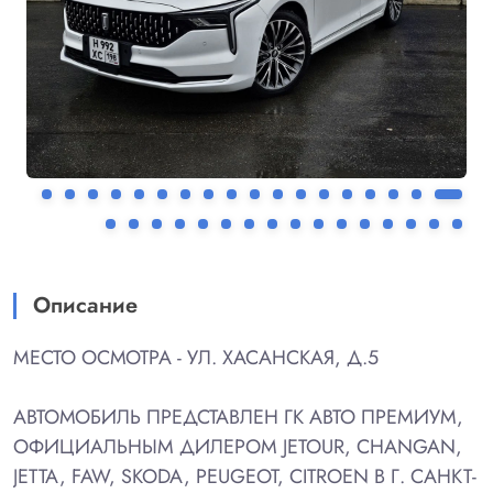
Описание
МЕСТО ОСМОТРА - УЛ. ХАСАНСКАЯ, Д.5
АВТОМОБИЛЬ ПРЕДСТАВЛЕН ГК АВТО ПРЕМИУМ,
ОФИЦИАЛЬНЫМ ДИЛЕРОМ JETOUR, CHANGAN,
JETTA, FAW, SKODA, PEUGEOT, CITROEN В Г. САНКТ-