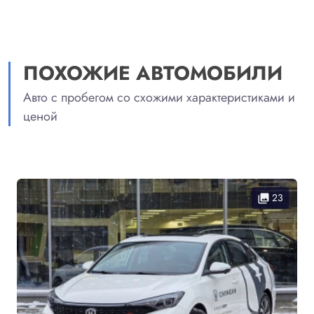
ПОХОЖИЕ АВТОМОБИЛИ
Авто с пробегом со схожими характеристиками и
ценой
23
collections