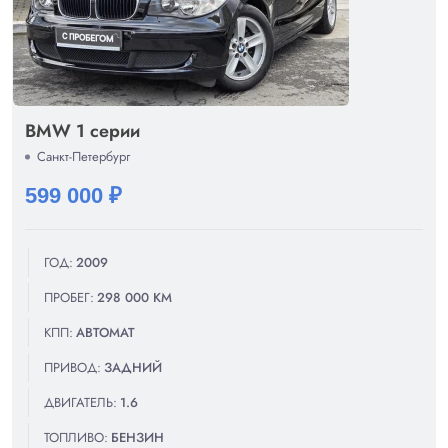
BMW 1 серии
Санкт-Петербург
599 000 ₽
ГОД:
2009
ПРОБЕГ:
298 000 КМ
КПП:
АВТОМАТ
ПРИВОД:
ЗАДНИЙ
ДВИГАТЕЛЬ:
1.6
ТОПЛИВО:
БЕНЗИН