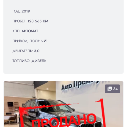
ГОД:
2019
ПРОБЕГ:
128 565 КМ
КПП:
АВТОМАТ
ПРИВОД:
ПОЛНЫЙ
ДВИГАТЕЛЬ:
3.0
ТОПЛИВО:
ДИЗЕЛЬ
34
collections