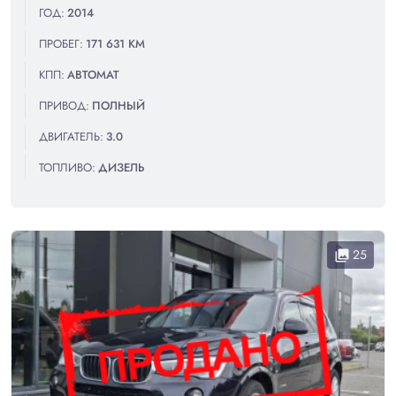
ГОД:
2014
ПРОБЕГ:
171 631 КМ
КПП:
АВТОМАТ
ПРИВОД:
ПОЛНЫЙ
ДВИГАТЕЛЬ:
3.0
ТОПЛИВО:
ДИЗЕЛЬ
25
collections