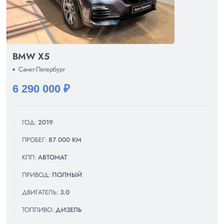
BMW X5
Санкт-Петербург
6 290 000 ₽
ГОД:
2019
ПРОБЕГ:
87 000 КМ
КПП:
АВТОМАТ
ПРИВОД:
ПОЛНЫЙ
ДВИГАТЕЛЬ:
3.0
ТОПЛИВО:
ДИЗЕЛЬ