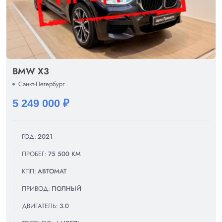
BMW X3
Санкт-Петербург
5 249 000 ₽
ГОД:
2021
ПРОБЕГ:
75 500 КМ
КПП:
АВТОМАТ
ПРИВОД:
ПОЛНЫЙ
ДВИГАТЕЛЬ:
3.0