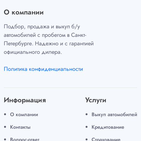
О компании
Подбор, продажа и выкуп б/у
автомобилей с пробегом в Санкт-
Петербурге. Надежно и с гарантией
официального дилера.
Политика конфиденциальности
Информация
Услуги
О компании
Выкуп автомобилей
Контакты
Кредитование
Вопрос-ответ
Страхование