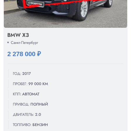
BMW X3
Санкт-Петербург
2 278 000 ₽
ГОД:
2017
ПРОБЕГ:
99 000 КМ
КПП:
АВТОМАТ
ПРИВОД:
ПОЛНЫЙ
ДВИГАТЕЛЬ:
2.0
ТОПЛИВО:
БЕНЗИН