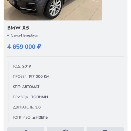
BMW X5
Санкт-Петербург
4 659 000 ₽
ГОД:
2019
ПРОБЕГ:
197 000 КМ
КПП:
АВТОМАТ
ПРИВОД:
ПОЛНЫЙ
ДВИГАТЕЛЬ:
3.0
ТОПЛИВО:
ДИЗЕЛЬ