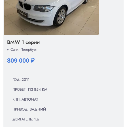
BMW 1 серии
Санкт-Петербург
809 000 ₽
ГОД:
2011
ПРОБЕГ:
113 854 КМ
КПП:
АВТОМАТ
ПРИВОД:
ЗАДНИЙ
ДВИГАТЕЛЬ:
1.6