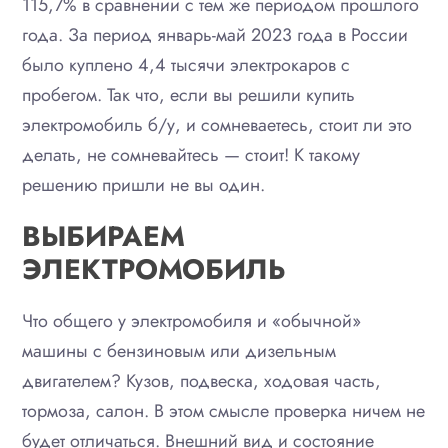
115,7% в сравнении с тем же периодом прошлого
года. За период январь-май 2023 года в России
было куплено 4,4 тысячи электрокаров с
пробегом. Так что, если вы решили купить
электромобиль б/у, и сомневаетесь, стоит ли это
делать, не сомневайтесь — стоит! К такому
решению пришли не вы один.
ВЫБИРАЕМ
ЭЛЕКТРОМОБИЛЬ
Что общего у электромобиля и «обычной»
машины с бензиновым или дизельным
двигателем? Кузов, подвеска, ходовая часть,
тормоза, салон. В этом смысле проверка ничем не
будет отличаться. Внешний вид и состояние