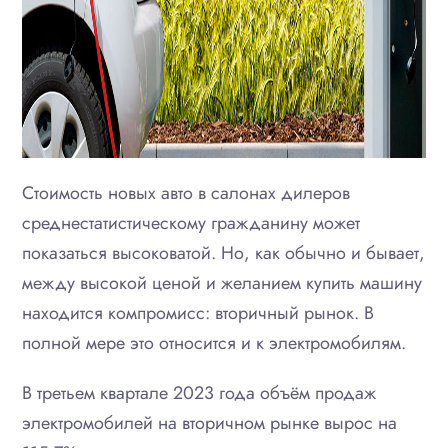
Стоимость новых авто в салонах дилеров
среднестатистическому гражданину может
показаться высоковатой. Но, как обычно и бывает,
между высокой ценой и желанием купить машину
находится компромисс: вторичный рынок. В
полной мере это относится и к электромобилям.
В третьем квартале 2023 года объём продаж
электромобилей на вторичном рынке вырос на