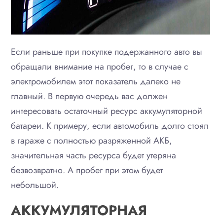
Если раньше при покупке подержанного авто вы
обращали внимание на пробег, то в случае с
электромобилем этот показатель далеко не
главный. В первую очередь вас должен
интересовать остаточный ресурс аккумуляторной
батареи. К примеру, если автомобиль долго стоял
в гараже с полностью разряженной АКБ,
значительная часть ресурса будет утеряна
безвозвратно. А пробег при этом будет
небольшой.
АККУМУЛЯТОРНАЯ