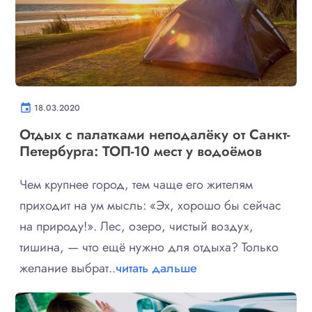
event
18.03.2020
Отдых с палатками неподалёку от Санкт-
Петербурга: ТОП-10 мест у водоёмов
Чем крупнее город, тем чаще его жителям
приходит на ум мысль: «Эх, хорошо бы сейчас
на природу!». Лес, озеро, чистый воздух,
тишина, — что ещё нужно для отдыха? Только
желание выбрат..
читать дальше