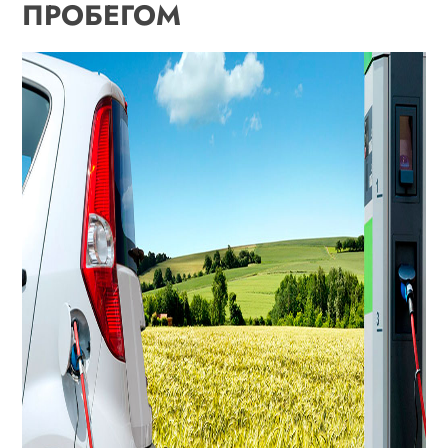
ПРОБЕГОМ