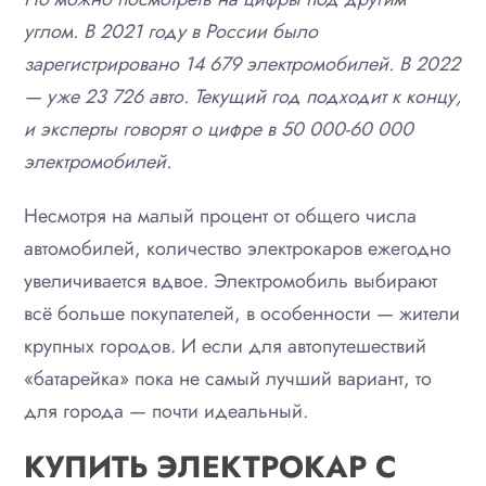
углом. В 2021 году в России было
зарегистрировано 14 679 электромобилей. В 2022
— уже 23 726 авто. Текущий год подходит к концу,
и эксперты говорят о цифре в 50 000-60 000
электромобилей.
Несмотря на малый процент от общего числа
автомобилей, количество электрокаров ежегодно
увеличивается вдвое. Электромобиль выбирают
всё больше покупателей, в особенности — жители
крупных городов. И если для автопутешествий
«батарейка» пока не самый лучший вариант, то
для города — почти идеальный.
КУПИТЬ ЭЛЕКТРОКАР С