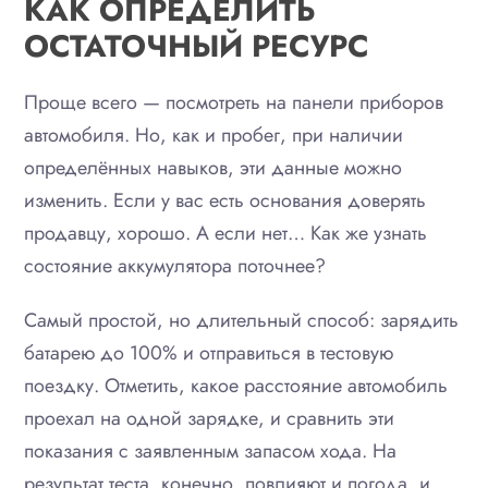
КАК ОПРЕДЕЛИТЬ
ОСТАТОЧНЫЙ РЕСУРС
Проще всего — посмотреть на панели приборов
автомобиля. Но, как и пробег, при наличии
определённых навыков, эти данные можно
изменить. Если у вас есть основания доверять
продавцу, хорошо. А если нет… Как же узнать
состояние аккумулятора поточнее?
Самый простой, но длительный способ: зарядить
батарею до 100% и отправиться в тестовую
поездку. Отметить, какое расстояние автомобиль
проехал на одной зарядке, и сравнить эти
показания с заявленным запасом хода. На
результат теста, конечно, повлияют и погода, и