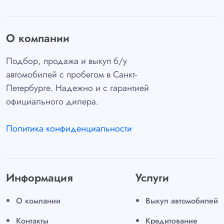
О компании
Подбор, продажа и выкуп б/у
автомобилей с пробегом в Санкт-
Петербурге. Надежно и с гарантией
официального дилера.
Политика конфиденциальности
Информация
Услуги
О компании
Выкуп автомобилей
Контакты
Кредитование