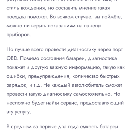
стиль вождения, но составить мнение такая
поездка поможет. Во всяком случае, вы поймёте,
можно ли верить показаниям на панели
приборов.
Но лучше всего провести диагностику через порт
OBD. Помимо состояния батареи, диагностика
покажет и другую важную информацию, такую как
ошибки, предупреждения, количество быстрых
зарядок, и т.д. Не каждый автолюбитель сможет
провести такую диагностику самостоятельно. Но
несложно будет найти сервис, предоставляющий
эту услугу.
В среднем за первые два года емкость батареи