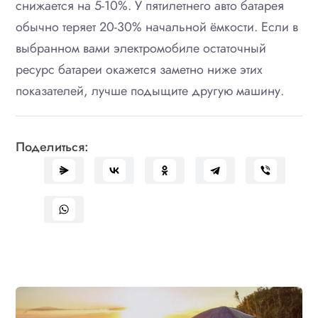
снижается на 5-10%. У пятилетнего авто батарея
обычно теряет 20-30% начальной ёмкости. Если в
выбранном вами электромобиле остаточный
ресурс батареи окажется заметно ниже этих
показателей, лучше подыщите другую машину.
Поделиться: