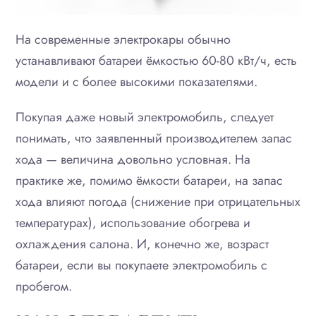
На современные электрокары обычно
устанавливают батареи ёмкостью 60-80 кВт/ч, есть
модели и с более высокими показателями.
Покупая даже новый электромобиль, следует
понимать, что заявленный производителем запас
хода — величина довольно условная. На
практике же, помимо ёмкости батареи, на запас
хода влияют погода (снижение при отрицательных
температурах), использование обогрева и
охлаждения салона. И, конечно же, возраст
батареи, если вы покупаете электромобиль с
пробегом.