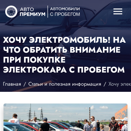
menu
ХОЧУ ЭЛЕКТРОМОБИЛЬ! НА
ЧТО ОБРАТИТЬ ВНИМАНИЕ
ПРИ ПОКУПКЕ
ЭЛЕКТРОКАРА С ПРОБЕГОМ
Главная
Статьи и полезная информация
Хочу элек