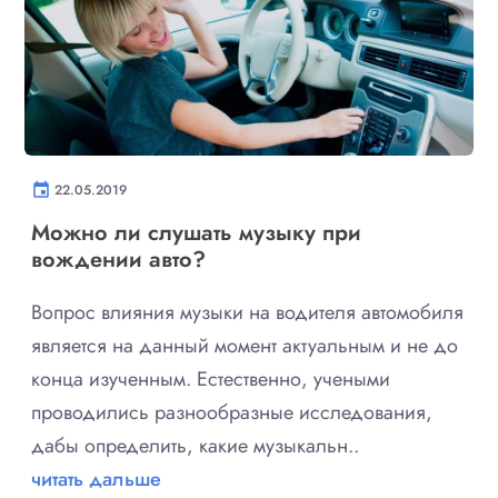
event
22.05.2019
Можно ли слушать музыку при
вождении авто?
Вопрос влияния музыки на водителя автомобиля
является на данный момент актуальным и не до
конца изученным. Естественно, учеными
проводились разнообразные исследования,
дабы определить, какие музыкальн..
читать дальше