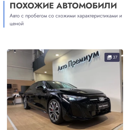
ПОХОЖИЕ АВТОМОБИЛИ
Авто с пробегом со схожими характеристиками и
ценой
37
collections