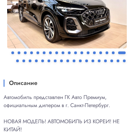
Описание
Автомобиль представлен ГК Авто Премиум,
официальным дилером в г. Санкт-Петербург.
НОВАЯ МОДЕЛЬ! АВТОМОБИЛЬ ИЗ КОРЕИ! НЕ
КИТАЙ!