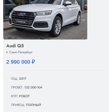
Audi Q5
Санкт-Петербург
2 990 000 ₽
ГОД:
2017
ПРОБЕГ:
132 000 КМ
КПП:
РОБОТ
ПРИВОД:
ПОЛНЫЙ