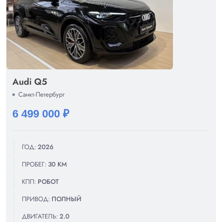
Audi Q5
Санкт-Петербург
6 499 000 ₽
ГОД:
2026
ПРОБЕГ:
30 КМ
КПП:
РОБОТ
ПРИВОД:
ПОЛНЫЙ
ДВИГАТЕЛЬ:
2.0