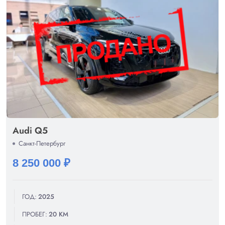
Audi Q5
Санкт-Петербург
8 250 000 ₽
ГОД:
2025
ПРОБЕГ:
20 КМ