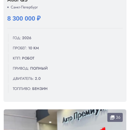
Санкт-Петербург
8 300 000 ₽
ГОД:
2026
ПРОБЕГ:
10 КМ
КПП:
РОБОТ
ПРИВОД:
ПОЛНЫЙ
ДВИГАТЕЛЬ:
2.0
ТОПЛИВО:
БЕНЗИН
36
collections