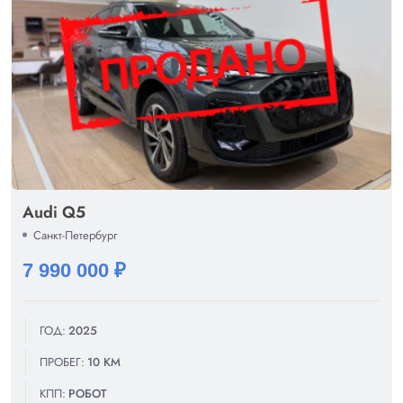
Audi Q5
Санкт-Петербург
7 990 000 ₽
ГОД:
2025
ПРОБЕГ:
10 КМ
КПП:
РОБОТ