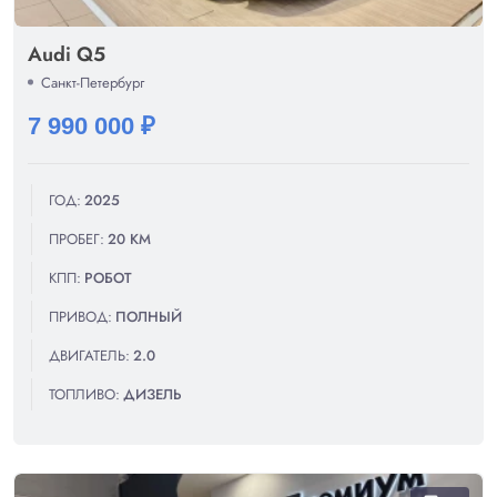
Audi Q5
Санкт-Петербург
7 990 000 ₽
ГОД:
2025
ПРОБЕГ:
20 КМ
КПП:
РОБОТ
ПРИВОД:
ПОЛНЫЙ
ДВИГАТЕЛЬ:
2.0
ТОПЛИВО:
ДИЗЕЛЬ