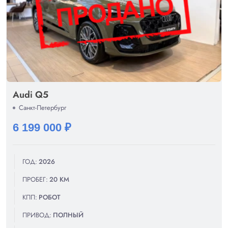
Audi Q5
Санкт-Петербург
6 199 000 ₽
ГОД:
2026
ПРОБЕГ:
20 КМ
КПП:
РОБОТ
ПРИВОД:
ПОЛНЫЙ