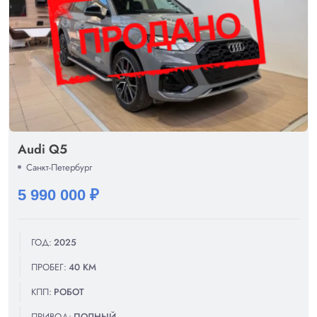
Audi Q5
Санкт-Петербург
5 990 000 ₽
ГОД:
2025
ПРОБЕГ:
40 КМ
КПП:
РОБОТ
ПРИВОД:
ПОЛНЫЙ