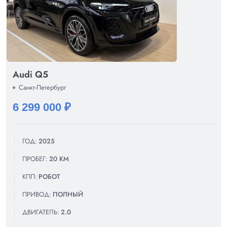
Audi Q5
Санкт-Петербург
6 299 000 ₽
ГОД:
2025
ПРОБЕГ:
20 КМ
КПП:
РОБОТ
ПРИВОД:
ПОЛНЫЙ
ДВИГАТЕЛЬ:
2.0