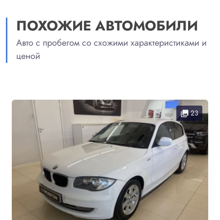
ПОХОЖИЕ АВТОМОБИЛИ
Авто с пробегом со схожими характеристиками и
ценой
23
collections