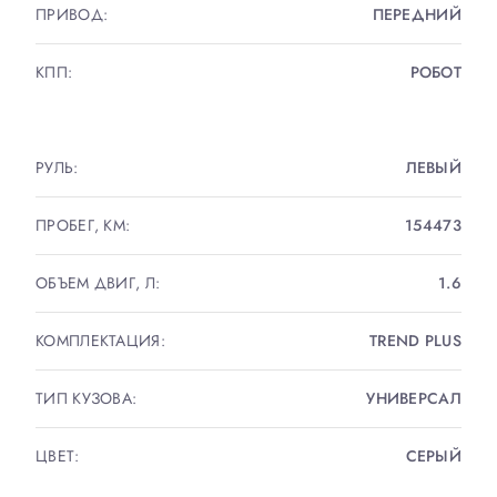
ПРИВОД:
ПЕРЕДНИЙ
КПП:
РОБОТ
РУЛЬ:
ЛЕВЫЙ
ПРОБЕГ, КМ:
154473
ОБЪЕМ ДВИГ, Л:
1.6
КОМПЛЕКТАЦИЯ:
TREND PLUS
ТИП КУЗОВА:
УНИВЕРСАЛ
ЦВЕТ:
СЕРЫЙ