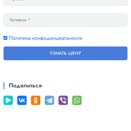
Политика конфиденциальности
УЗНАТЬ ЦЕНУ
Поделиться