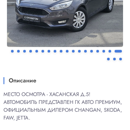
Описание
МЕСТО ОСМОТРА - ХАСАНСКАЯ Д.5!
АВТОМОБИЛЬ ПРЕДСТАВЛЕН ГК АВТО ПРЕМИУМ,
ОФИЦИАЛЬНЫМ ДИЛЕРОМ CHANGAN, SKODA,
FAW, JETTA.