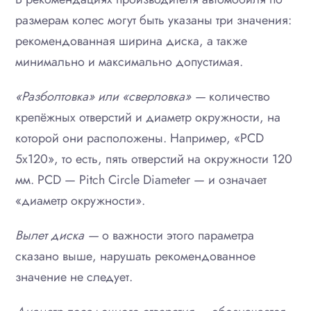
размерам колес могут быть указаны три значения:
рекомендованная ширина диска, а также
минимально и максимально допустимая.
«Разболтовка» или «сверловка» —
количество
крепёжных отверстий и диаметр окружности, на
которой они расположены. Например, «PCD
5х120», то есть, пять отверстий на окружности 120
мм. PCD — Pitch Circle Diameter — и означает
«диаметр окружности».
Вылет диска —
о важности этого параметра
сказано выше, нарушать рекомендованное
значение не следует.