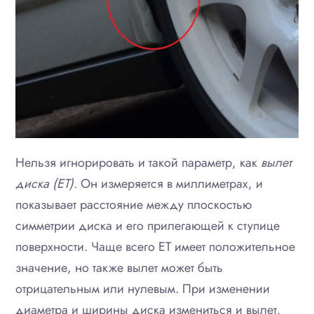
Нельзя игнорировать и такой параметр, как
вылет
диска (
ET).
Он измеряется в миллиметрах, и
показывает расстояние между плоскостью
симметрии диска и его прилегающей к ступице
поверхности. Чаще всего ET имеет положительное
значение, но также вылет может быть
отрицательным или нулевым. При изменении
диаметра и ширины диска измениться и вылет.