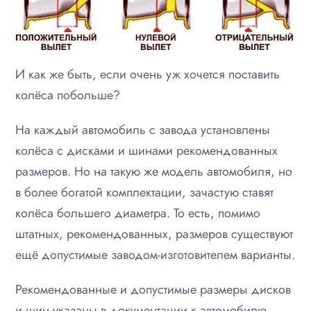
И как же быть, если очень уж хочется поставить
колёса побольше?
На каждый автомобиль с завода установлены
колёса с дисками и шинами рекомендованных
размеров. Но на такую же модель автомобиля, но
в более богатой комплектации, зачастую ставят
колёса большего диаметра. То есть, помимо
штатных, рекомендованных, размеров существуют
ещё допустимые заводом-изготовителем варианты.
Рекомендованные и допустимые размеры дисков
и шин указаны в документации к автомобилю.