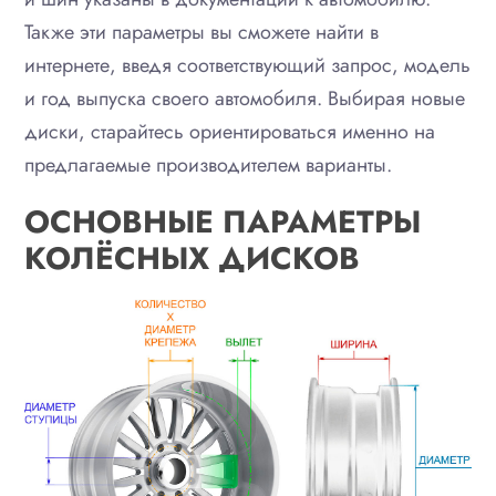
Также эти параметры вы сможете найти в
интернете, введя соответствующий запрос, модель
и год выпуска своего автомобиля. Выбирая новые
диски, старайтесь ориентироваться именно на
предлагаемые производителем варианты.
ОСНОВНЫЕ ПАРАМЕТРЫ
КОЛЁСНЫХ ДИСКОВ