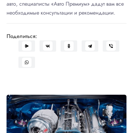
авто, специалисты «Авто Премиум» дадут вам все
необходимые консультации и рекомендации.
Поделиться: