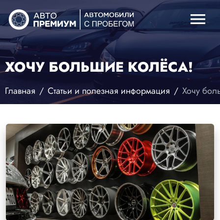
menu
ХОЧУ БОЛЬШИЕ КОЛЁСА!
Главная
Статьи и полезная информация
Хочу бол