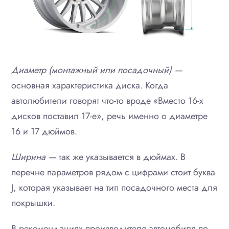
Диаметр (монтажный или посадочный) —
основная характеристика диска. Когда
автолюбители говорят что-то вроде «Вместо 16-х
дисков поставил 17-е», речь именно о диаметре
16 и 17 дюймов.
Ширина —
так же указывается в дюймах. В
перечне параметров рядом с цифрами стоит буква
J, которая указывает на тип посадочного места для
покрышки.
В рекомендациях производителя автомобиля по