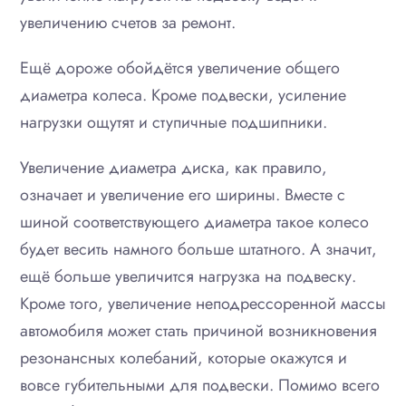
увеличению счетов за ремонт.
Ещё дороже обойдётся увеличение общего
диаметра колеса. Кроме подвески, усиление
нагрузки ощутят и ступичные подшипники.
Увеличение диаметра диска, как правило,
означает и увеличение его ширины. Вместе с
шиной соответствующего диаметра такое колесо
будет весить намного больше штатного. А значит,
ещё больше увеличится нагрузка на подвеску.
Кроме того, увеличение неподрессоренной массы
автомобиля может стать причиной возникновения
резонансных колебаний, которые окажутся и
вовсе губительными для подвески. Помимо всего