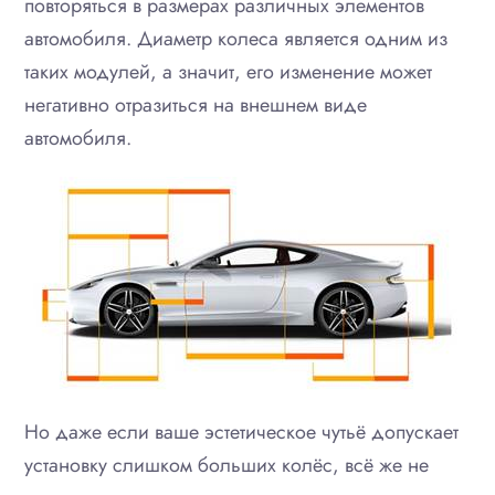
повторяться в размерах различных элементов
автомобиля. Диаметр колеса является одним из
таких модулей, а значит, его изменение может
негативно отразиться на внешнем виде
автомобиля.
Но даже если ваше эстетическое чутьё допускает
установку слишком больших колёс, всё же не