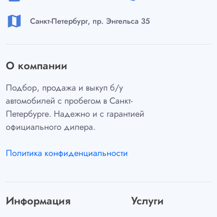
map
Санкт-Петербург, пр. Энгельса 35
О компании
Подбор, продажа и выкуп б/у
автомобилей с пробегом в Санкт-
Петербурге. Надежно и с гарантией
официального дилера.
Политика конфиденциальности
Информация
Услуги