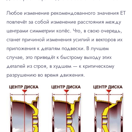
Любое изменение рекомендованного значения ET
повлечёт за собой изменение расстояния между
центрами симметрии колёс. Что, в свою очередь,
станет причиной изменения усилий и векторов их
приложения к деталям подвески. В лучшем
случае, это приведёт к быстрому выходу этих
деталей из строя, в худшем — к критическому
разрушению во время движения.