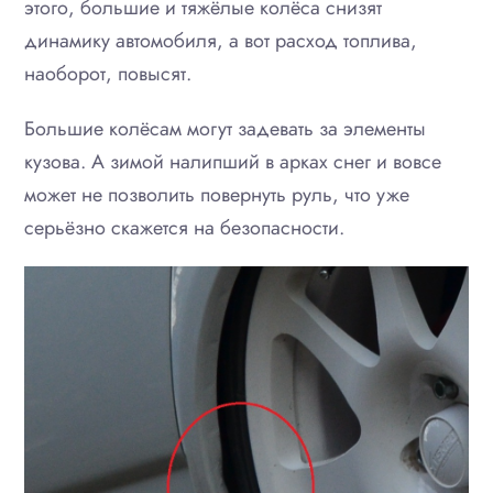
этого, большие и тяжёлые колёса снизят
динамику автомобиля, а вот расход топлива,
наоборот, повысят.
Большие колёсам могут задевать за элементы
кузова. А зимой налипший в арках снег и вовсе
может не позволить повернуть руль, что уже
серьёзно скажется на безопасности.