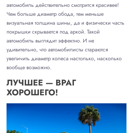
автомобиль действительно смотрится красивее!
Чем больше диаметр обода, тем меньше
визуальная толщина шины, да и физически часть
покрышки скрывается под аркой. Такой
автомобиль выглядит эффектно. И не
удивительно, что автомобилисты стараются
увеличить диаметр колеса настолько, насколько
вообще возможно.
ЛУЧШЕЕ — ВРАГ
ХОРОШЕГО!