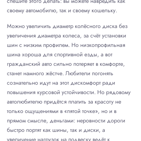
спешите этого делать: вы можете навредить как
своему автомобилю, так и своему кошельку.
Можно увеличить диаметр колёсного диска без
увеличения диаметра колеса, за счёт установки
шин с низким профилем. Но низкопрофильная
шина хороша для спортивной езды, а вот
гражданский авто сильно потеряет в комфорте,
станет намного жёстче. Любители погонять
сознательно идут на этот дискомфорт ради
повышения курсовой устойчивости. Но рядовому
автолюбителю придётся платить за красоту не
только ощущениями в «пятой точке», но и в
прямом смысле, деньгами: неровности дороги
быстро портят как шины, так и диски, а
увеличение нагрузок на подвеску ведёт к