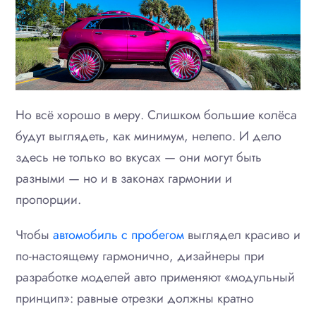
Но всё хорошо в меру. Слишком большие колёса
будут выглядеть, как минимум, нелепо. И дело
здесь не только во вкусах — они могут быть
разными — но и в законах гармонии и
пропорции.
Чтобы
автомобиль с пробегом
выглядел красиво и
по-настоящему гармонично, дизайнеры при
разработке моделей авто применяют «модульный
принцип»: равные отрезки должны кратно