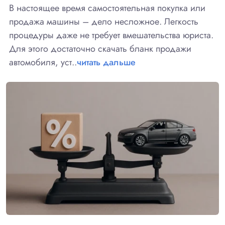
В настоящее время самостоятельная покупка или
продажа машины – дело несложное. Легкость
процедуры даже не требует вмешательства юриста.
Для этого достаточно скачать бланк продажи
автомобиля, уст..
читать дальше