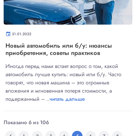
event
31.01.2022
Новый автомобиль или б/у: нюансы
приобретения, советы практиков
Иногда перед нами встает вопрос о том, какой
автомобиль лучше купить: новый или б/у. Часто
говорят, что новая машина – это огромные
вложения и мгновенная потеря стоимости, а
подержанный – ..
читать дальше
Показано 6 из 106