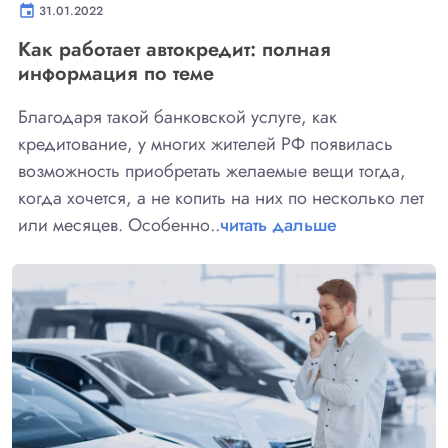
event
31.01.2022
Как работает автокредит: полная
информация по теме
Благодаря такой банковской услуге, как
кредитование, у многих жителей РФ появилась
возможность приобретать желаемые вещи тогда,
когда хочется, а не копить на них по несколько лет
или месяцев. Особенно..
читать дальше