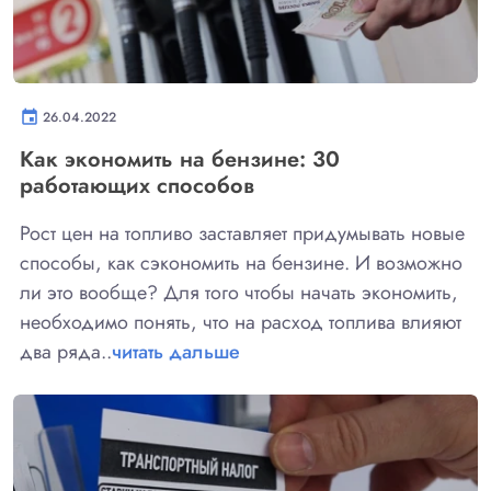
event
26.04.2022
Как экономить на бензине: 30
работающих способов
Рост цен на топливо заставляет придумывать новые
способы, как сэкономить на бензине. И возможно
ли это вообще? Для того чтобы начать экономить,
необходимо понять, что на расход топлива влияют
два ряда..
читать дальше