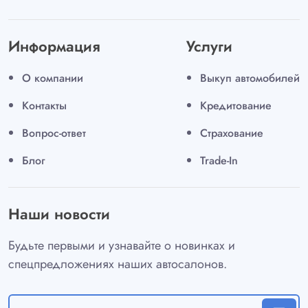
Информация
Услуги
О компании
Выкуп автомобилей
Контакты
Кредитование
Вопрос-ответ
Страхование
Блог
Trade-In
Наши новости
Будьте первыми и узнавайте о новинках и
спецпредложениях наших автосалонов.