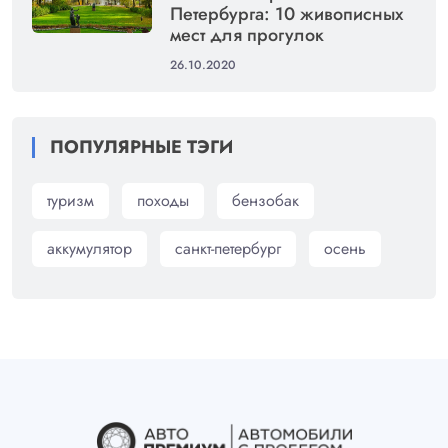
Петербурга: 10 живописных
мест для прогулок
26.10.2020
ПОПУЛЯРНЫЕ ТЭГИ
туризм
походы
бензобак
аккумулятор
санкт-петербург
осень