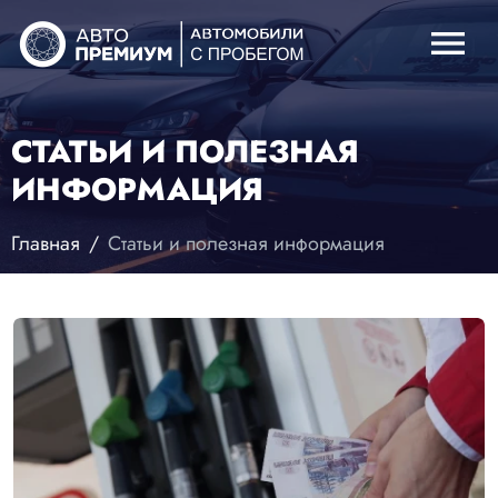
menu
СТАТЬИ И ПОЛЕЗНАЯ
ИНФОРМАЦИЯ
Главная
Статьи и полезная информация