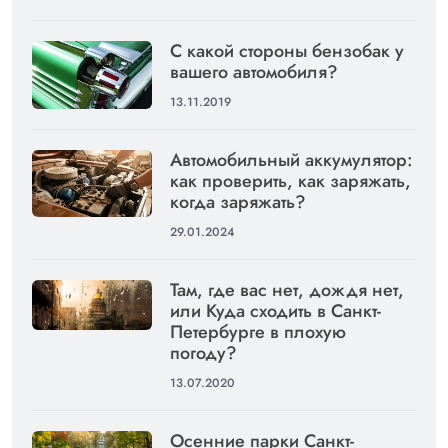
С какой стороны бензобак у
вашего автомобиля?
13.11.2019
Автомобильный аккумулятор:
как проверить, как заряжать,
когда заряжать?
29.01.2024
Там, где вас нет, дождя нет,
или Куда сходить в Санкт-
Петербурге в плохую
погоду?
13.07.2020
Осенние парки Санкт-