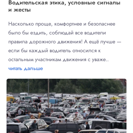
Водительская этика, условные сигналы
и жесты
Насколько проще, комфортнее и безопаснее
было бы ездить, соблюдай все водители
правила дорожного движения! А ещё лучше —
если бы каждый водитель относился к
остальным участникам движения с уваже..
читать дальше