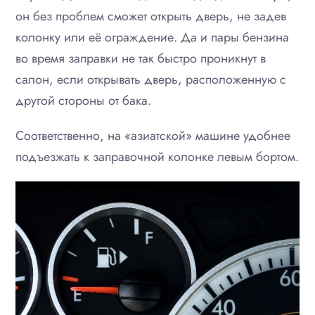
он без проблем сможет открыть дверь, не задев
колонку или её ограждение. Да и пары бензина
во время заправки не так быстро проникнут в
салон, если открывать дверь, расположенную с
другой стороны от бака.
Соответственно, на «азиатской» машине удобнее
подъезжать к заправочной колонке левым бортом.