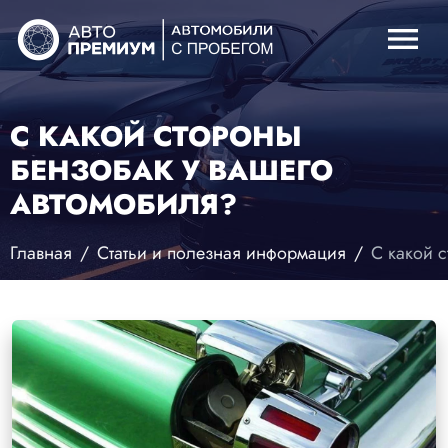
menu
С КАКОЙ СТОРОНЫ
БЕНЗОБАК У ВАШЕГО
АВТОМОБИЛЯ?
Главная
Статьи и полезная информация
С какой 