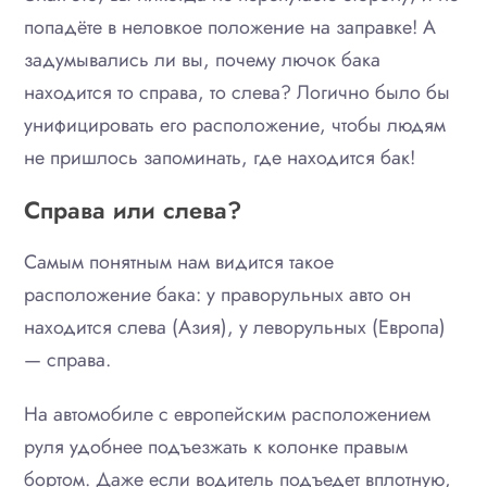
попадёте в неловкое положение на заправке! А
задумывались ли вы, почему лючок бака
находится то справа, то слева? Логично было бы
унифицировать его расположение, чтобы людям
не пришлось запоминать, где находится бак!
Справа или слева?
Самым понятным нам видится такое
расположение бака: у праворульных авто он
находится слева (Азия), у леворульных (Европа)
— справа.
На автомобиле с европейским расположением
руля удобнее подъезжать к колонке правым
бортом. Даже если водитель подъедет вплотную,