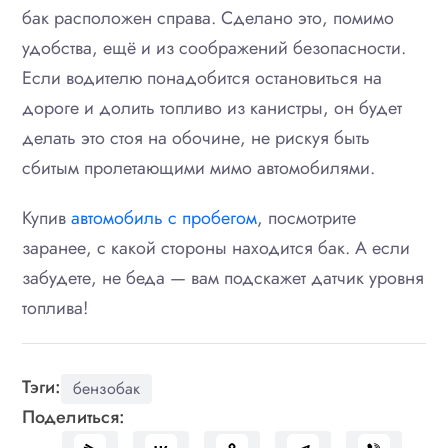
бак расположен справа. Сделано это, помимо
удобства, ещё и из соображений безопасности.
Если водителю понадобится остановиться на
дороге и долить топливо из канистры, он будет
делать это стоя на обочине, не рискуя быть
сбитым пролетающими мимо автомобилями.
Купив
автомобиль с пробегом
, посмотрите
заранее, с какой стороны находится бак. А если
забудете, не беда — вам подскажет датчик уровня
топлива!
Тэги:
бензобак
Поделиться: