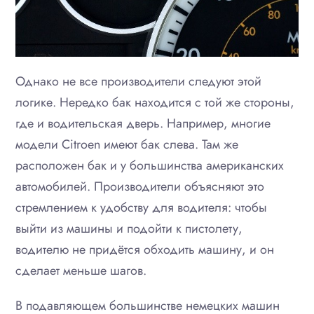
Однако не все производители следуют этой
логике. Нередко бак находится с той же стороны,
где и водительская дверь. Например, многие
модели Citroen имеют бак слева. Там же
расположен бак и у большинства американских
автомобилей. Производители объясняют это
стремлением к удобству для водителя: чтобы
выйти из машины и подойти к пистолету,
водителю не придётся обходить машину, и он
сделает меньше шагов.
В подавляющем большинстве немецких машин