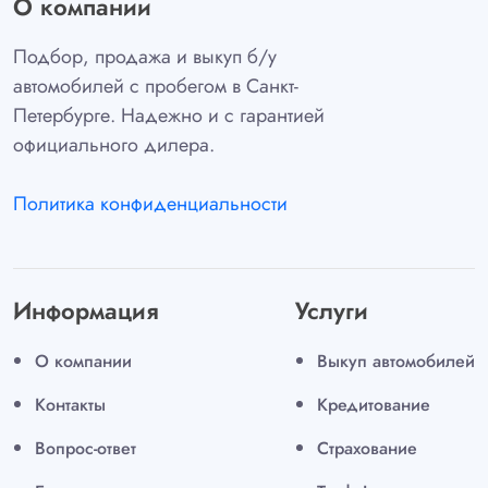
О компании
Подбор, продажа и выкуп б/у
автомобилей с пробегом в Санкт-
Петербурге. Надежно и с гарантией
официального дилера.
Политика конфиденциальности
Информация
Услуги
О компании
Выкуп автомобилей
Контакты
Кредитование
Вопрос-ответ
Страхование