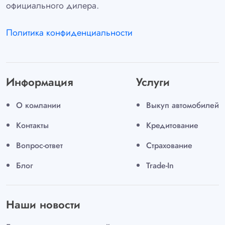
официального дилера.
Политика конфиденциальности
Информация
Услуги
О компании
Выкуп автомобилей
Контакты
Кредитование
Вопрос-ответ
Страхование
Блог
Trade-In
Наши новости