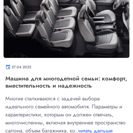
event
27.04.2022
Машина для многодетной семьи: комфорт,
вместительность и надежность
Многие сталкиваются с задачей выбора
идеального семейного автомобиля. Параметры и
характеристики, которым он должен отвечать,
многочисленны, включая внутреннее пространство
салона, объем багажника, ко..
читать дальше