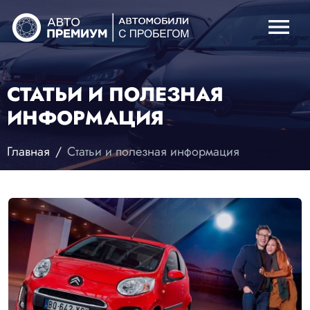
menu
СТАТЬИ И ПОЛЕЗНАЯ
ИНФОРМАЦИЯ
Главная
Статьи и полезная информация