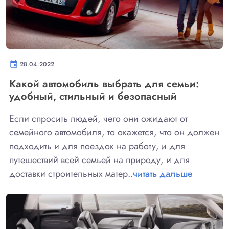
event
28.04.2022
Какой автомобиль выбрать для семьи:
удобный, стильный и безопасный
Если спросить людей, чего они ожидают от
семейного автомобиля, то окажется, что он должен
подходить и для поездок на работу, и для
путешествий всей семьей на природу, и для
доставки строительных матер..
читать дальше