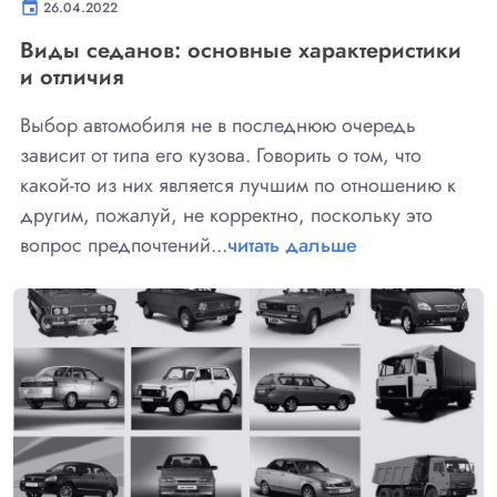
event
26.04.2022
Виды седанов: основные характеристики
и отличия
Выбор автомобиля не в последнюю очередь
зависит от типа его кузова. Говорить о том, что
какой-то из них является лучшим по отношению к
другим, пожалуй, не корректно, поскольку это
вопрос предпочтений...
читать дальше