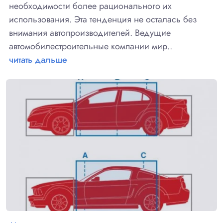
необходимости более рационального их
использования. Эта тенденция не осталась без
внимания автопроизводителей. Ведущие
автомобилестроительные компании мир..
читать дальше