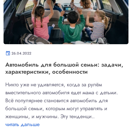
event
26.04.2022
Автомобиль для большой семьи: задачи,
характеристики, особенности
Никто уже не удивляется, когда за рулём
вместительного автомобиля едет мама с детьми.
Всё популярнее становится автомобиль для
большой семьи, которым могут управлять и
женщины, и мужчины. Эту тенденци..
читать дальше