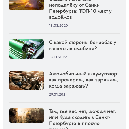
неподалёку от Санкт-
Петербурга: ТОП-10 мест у
водоёмов
18.03.2020
С какой стороны бензобак у
вашего автомобиля?
13.11.2019
Автомобильный аккумулятор:
как проверить, как заряжать,
когда заряжать?
29.01.2024
Там, где вас нет, дождя нет,
или Куда сходить в Санкт-
Петербурге в плохую