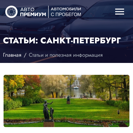
menu
СТАТЬИ: САНКТ-ПЕТЕРБУРГ
Главная
Статьи и полезная информация