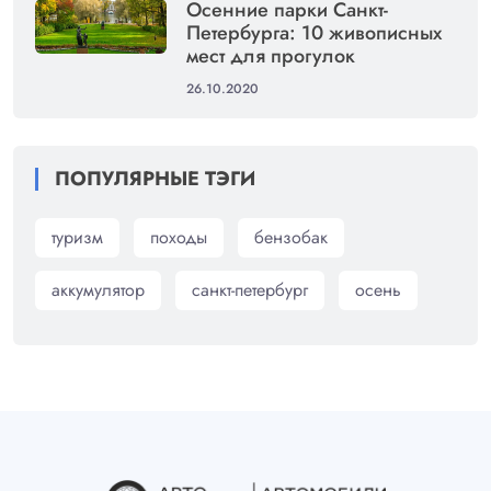
Осенние парки Санкт-
Петербурга: 10 живописных
мест для прогулок
26.10.2020
ПОПУЛЯРНЫЕ ТЭГИ
туризм
походы
бензобак
аккумулятор
санкт-петербург
осень