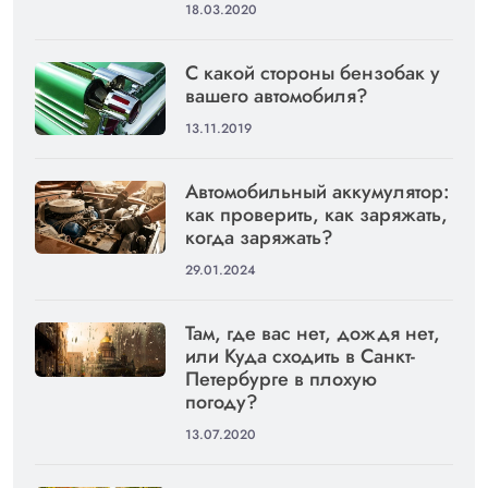
18.03.2020
С какой стороны бензобак у
вашего автомобиля?
13.11.2019
Автомобильный аккумулятор:
как проверить, как заряжать,
когда заряжать?
29.01.2024
Там, где вас нет, дождя нет,
или Куда сходить в Санкт-
Петербурге в плохую
погоду?
13.07.2020