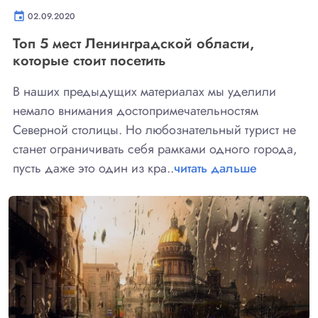
event
02.09.2020
Топ 5 мест Ленинградской области,
которые стоит посетить
В наших предыдущих материалах мы уделили
немало внимания достопримечательностям
Северной столицы. Но любознательный турист не
станет ограничивать себя рамками одного города,
пусть даже это один из кра..
читать дальше