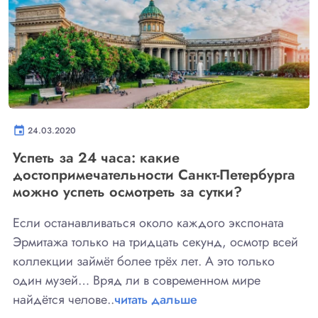
event
24.03.2020
Успеть за 24 часа: какие
достопримечательности Санкт-Петербурга
можно успеть осмотреть за сутки?
Если останавливаться около каждого экспоната
Эрмитажа только на тридцать секунд, осмотр всей
коллекции займёт более трёх лет. А это только
один музей… Вряд ли в современном мире
найдётся челове..
читать дальше