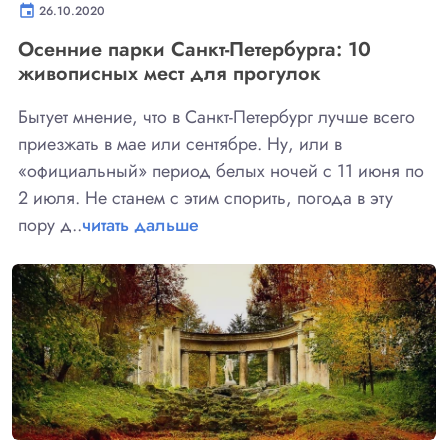
event
26.10.2020
Осенние парки Санкт-Петербурга: 10
живописных мест для прогулок
Бытует мнение, что в Санкт-Петербург лучше всего
приезжать в мае или сентябре. Ну, или в
«официальный» период белых ночей с 11 июня по
2 июля. Не станем с этим спорить, погода в эту
пору д..
читать дальше