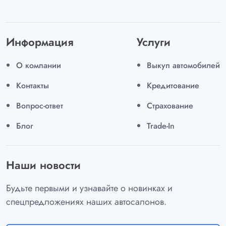
Информация
Услуги
О компании
Выкуп автомобилей
Контакты
Кредитование
Вопрос-ответ
Страхование
Блог
Trade-In
Наши новости
Будьте первыми и узнавайте о новинках и
спецпредложениях наших автосалонов.