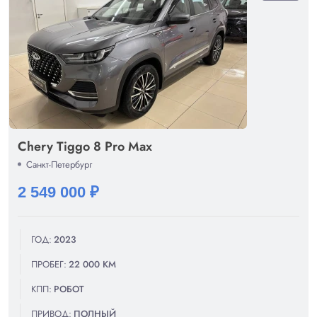
Chery Tiggo 8 Pro Max
Санкт-Петербург
2 549 000 ₽
ГОД:
2023
ПРОБЕГ:
22 000 КМ
КПП:
РОБОТ
ПРИВОД:
ПОЛНЫЙ