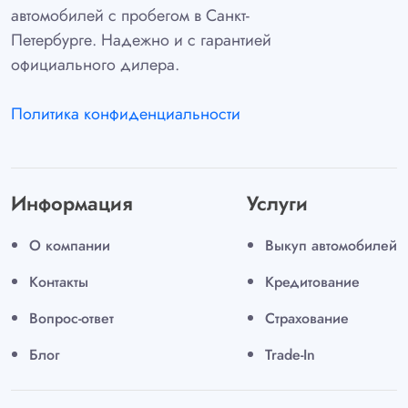
автомобилей с пробегом в Санкт-
Петербурге. Надежно и с гарантией
официального дилера.
Политика конфиденциальности
Информация
Услуги
О компании
Выкуп автомобилей
Контакты
Кредитование
Вопрос-ответ
Страхование
Блог
Trade-In