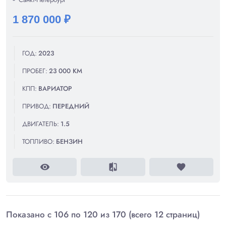
1 870 000 ₽
ГОД:
2023
ПРОБЕГ:
23 000 КМ
КПП:
ВАРИАТОР
ПРИВОД:
ПЕРЕДНИЙ
ДВИГАТЕЛЬ:
1.5
ТОПЛИВО:
БЕНЗИН
visibility
compare
favorite
Показано с 106 по 120 из 170 (всего 12 страниц)