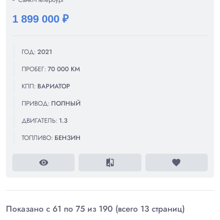
1 899 000 ₽
ГОД:
2021
ПРОБЕГ:
70 000 КМ
КПП:
ВАРИАТОР
ПРИВОД:
ПОЛНЫЙ
ДВИГАТЕЛЬ:
1.3
ТОПЛИВО:
БЕНЗИН
visibility
compare
favorite
Показано с 61 по 75 из 190 (всего 13 страниц)