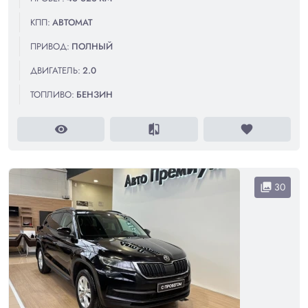
КПП:
АВТОМАТ
ПРИВОД:
ПОЛНЫЙ
ДВИГАТЕЛЬ:
2.0
ТОПЛИВО:
БЕНЗИН
visibility
compare
favorite
30
collections