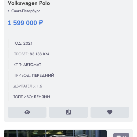
Volkswagen Polo
Санкт-Петербург
1 599 000 ₽
ГОД:
2021
ПРОБЕГ:
83 138 КМ
КПП:
АВТОМАТ
ПРИВОД:
ПЕРЕДНИЙ
ДВИГАТЕЛЬ:
1.6
ТОПЛИВО:
БЕНЗИН
visibility
compare
favorite