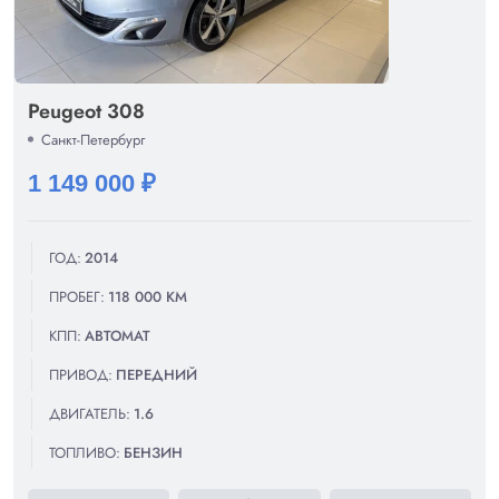
Peugeot 308
Санкт-Петербург
1 149 000 ₽
ГОД:
2014
ПРОБЕГ:
118 000 КМ
КПП:
АВТОМАТ
ПРИВОД:
ПЕРЕДНИЙ
ДВИГАТЕЛЬ:
1.6
ТОПЛИВО:
БЕНЗИН