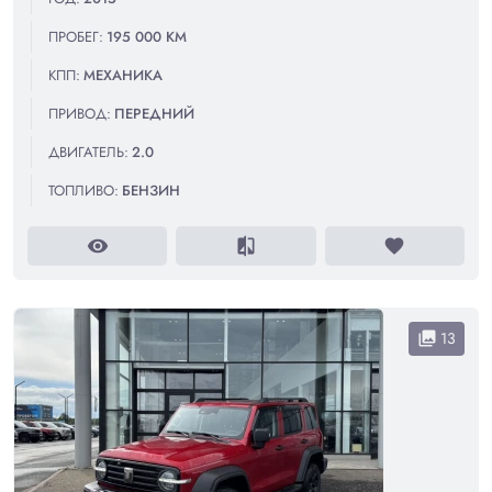
ПРОБЕГ:
195 000 КМ
КПП:
МЕХАНИКА
ПРИВОД:
ПЕРЕДНИЙ
ДВИГАТЕЛЬ:
2.0
ТОПЛИВО:
БЕНЗИН
visibility
compare
favorite
13
collections