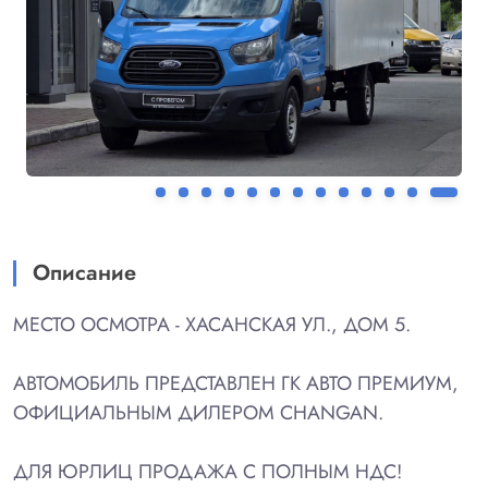
Описание
МЕСТО ОСМОТРА - ХАСАНСКАЯ УЛ., ДОМ 5.
АВТОМОБИЛЬ ПРЕДСТАВЛЕН ГК АВТО ПРЕМИУМ,
ОФИЦИАЛЬНЫМ ДИЛЕРОМ CHANGAN.
ДЛЯ ЮРЛИЦ ПРОДАЖА С ПОЛНЫМ НДС!