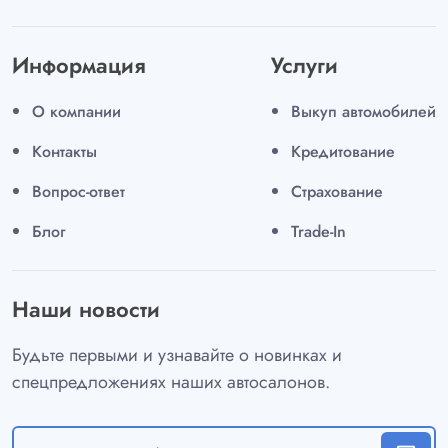
Информация
Услуги
О компании
Выкуп автомобилей
Контакты
Кредитование
Вопрос-ответ
Страхование
Блог
Trade-In
Наши новости
Будьте первыми и узнавайте о новинках и
спецпредложениях наших автосалонов.