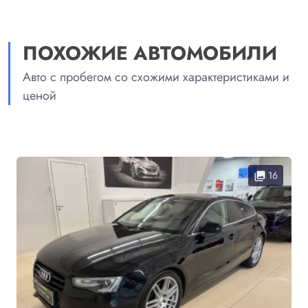
ПОХОЖИЕ АВТОМОБИЛИ
Авто с пробегом со схожими характеристиками и
ценой
16
collections