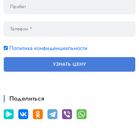
Политика конфиденциальности
УЗНАТЬ ЦЕНУ
Поделиться