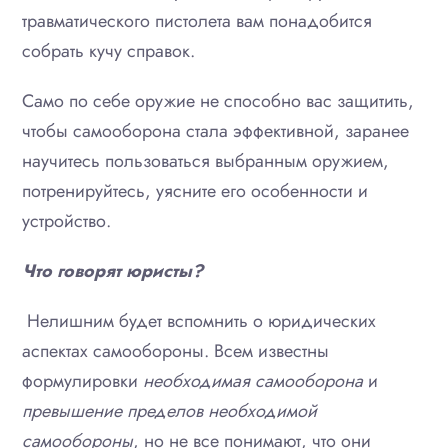
травматического пистолета вам понадобится
собрать кучу справок.
Само по себе оружие не способно вас защитить,
чтобы самооборона стала эффективной, заранее
научитесь пользоваться выбранным оружием,
потренируйтесь, уясните его особенности и
устройство.
Что говорят юристы?
Нелишним будет вспомнить о юридических
аспектах самообороны. Всем известны
формулировки
необходимая самооборона
и
превышение пределов необходимой
самообороны
, но не все понимают, что они