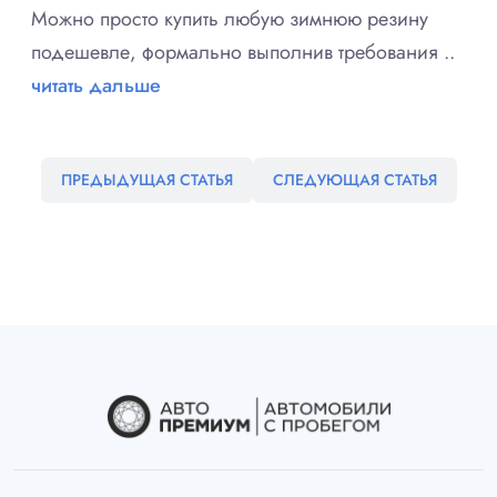
Можно просто купить любую зимнюю резину
подешевле, формально выполнив требования ..
читать дальше
ПРЕДЫДУЩАЯ СТАТЬЯ
СЛЕДУЮЩАЯ СТАТЬЯ