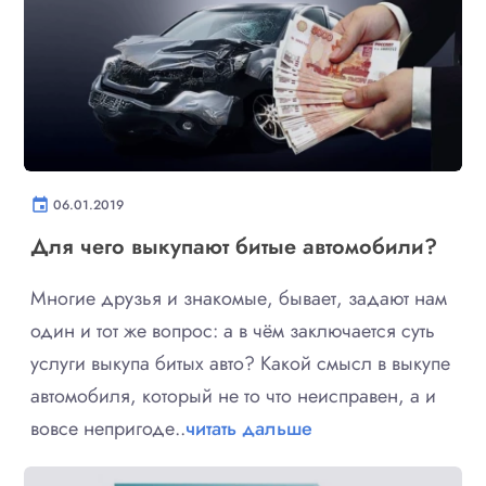
event
06.01.2019
Для чего выкупают битые автомобили?
Многие друзья и знакомые, бывает, задают нам
один и тот же вопрос: а в чём заключается суть
услуги выкупа битых авто? Какой смысл в выкупе
автомобиля, который не то что неисправен, а и
вовсе непригоде..
читать дальше