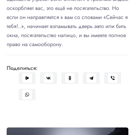
оскорбляет вас, это ещё не посягательство. Но
если он направляется к вам со словами «Сейчас я
тебя!..», начинает взламывать дверь авто или бить
окна, посягательство налицо, и вы имеете полное
право на самооборону.
Поделиться: