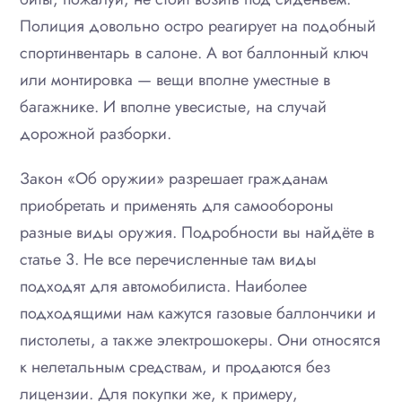
Полиция довольно остро реагирует на подобный
спортинвентарь в салоне. А вот баллонный ключ
или монтировка — вещи вполне уместные в
багажнике. И вполне увесистые, на случай
дорожной разборки.
Закон «Об оружии» разрешает гражданам
приобретать и применять для самообороны
разные виды оружия. Подробности вы найдёте в
статье 3. Не все перечисленные там виды
подходят для автомобилиста. Наиболее
подходящими нам кажутся газовые баллончики и
пистолеты, а также электрошокеры. Они относятся
к нелетальным средствам, и продаются без
лицензии. Для покупки же, к примеру,