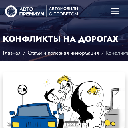
menu
КОНФЛИКТЫ НА ДОРОГАХ
Главная
Статьи и полезная информация
Конфликт