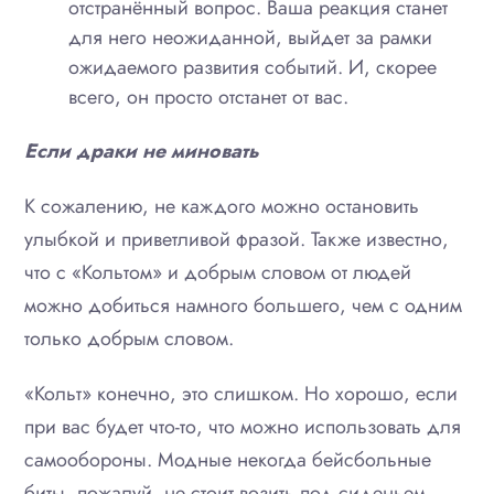
отстранённый вопрос. Ваша реакция станет
для него неожиданной, выйдет за рамки
ожидаемого развития событий. И, скорее
всего, он просто отстанет от вас.
Если драки не миновать
К сожалению, не каждого можно остановить
улыбкой и приветливой фразой. Также известно,
что с «Кольтом» и добрым словом от людей
можно добиться намного большего, чем с одним
только добрым словом.
«Кольт» конечно, это слишком. Но хорошо, если
при вас будет что-то, что можно использовать для
самообороны. Модные некогда бейсбольные
биты, пожалуй, не стоит возить под сиденьем.