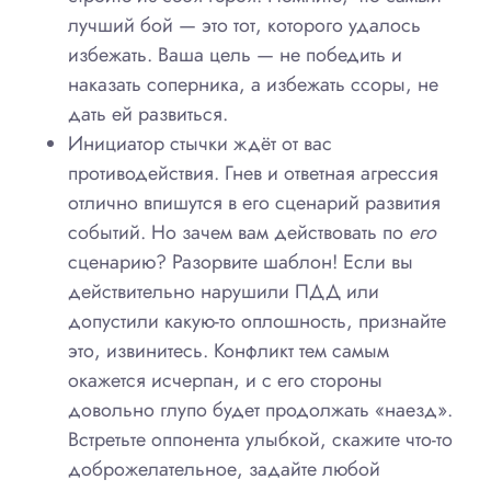
лучший бой — это тот, которого удалось
избежать. Ваша цель — не победить и
наказать соперника, а избежать ссоры, не
дать ей развиться.
Инициатор стычки ждёт от вас
противодействия. Гнев и ответная агрессия
отлично впишутся в его сценарий развития
событий. Но зачем вам действовать по
его
сценарию? Разорвите шаблон! Если вы
действительно нарушили ПДД или
допустили какую-то оплошность, признайте
это, извинитесь. Конфликт тем самым
окажется исчерпан, и с его стороны
довольно глупо будет продолжать «наезд».
Встретьте оппонента улыбкой, скажите что-то
доброжелательное, задайте любой