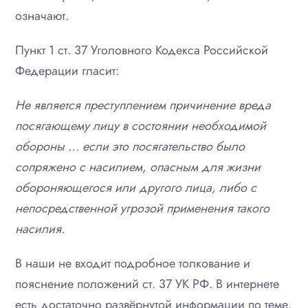
означают.
Пункт 1 ст. 37 Уголовного Кодекса Российской
Федерации гласит:
Не является преступлением причинение вреда
посягающему лицу в состоянии необходимой
обороны … если это посягательство было
сопряжено с насилием, опасным для жизни
обороняющегося или другого лица, либо с
непосредственной угрозой применения такого
насилия.
В наши не входит подробное толкование и
пояснение положений ст. 37 УК РФ. В интернете
есть достаточно развёрнутой информации по теме.