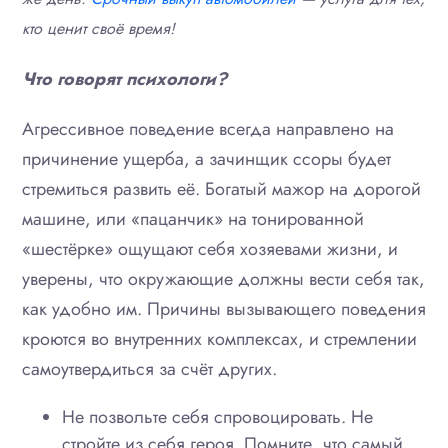
кто ценит своё время!
Что говорят психологи?
Агрессивное поведение всегда направлено на
причинение ущерба, а зачинщик ссоры будет
стремиться развить её. Богатый мажор на дорогой
машине, или «пацанчик» на тонированной
«шестёрке» ощущают себя хозяевами жизни, и
уверены, что окружающие должны вести себя так,
как удобно им. Причины вызывающего поведения
кроются во внутренних комплексах, и стремлении
самоутвердиться за счёт других.
Не позвольте себя спровоцировать. Не
стройте из себя героя. Помните, что самый