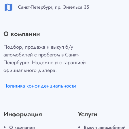
map
Санкт-Петербург, пр. Энгельса 35
О компании
Подбор, продажа и выкуп б/у
автомобилей с пробегом в Санкт-
Петербурге. Надежно и с гарантией
официального дилера.
Политика конфиденциальности
Информация
Услуги
О компании
Выкуп автомобилей