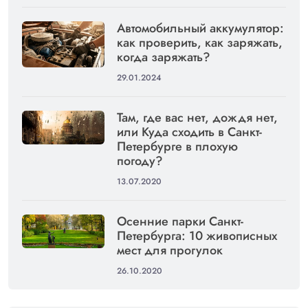
Автомобильный аккумулятор:
как проверить, как заряжать,
когда заряжать?
29.01.2024
Там, где вас нет, дождя нет,
или Куда сходить в Санкт-
Петербурге в плохую
погоду?
13.07.2020
Осенние парки Санкт-
Петербурга: 10 живописных
мест для прогулок
26.10.2020