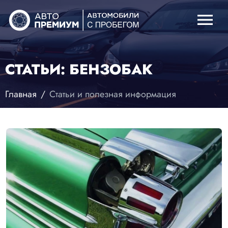
menu
СТАТЬИ: БЕНЗОБАК
Главная
Статьи и полезная информация