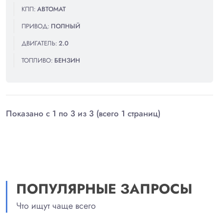
КПП:
АВТОМАТ
ПРИВОД:
ПОЛНЫЙ
ДВИГАТЕЛЬ:
2.0
ТОПЛИВО:
БЕНЗИН
Показано с 1 по 3 из 3 (всего 1 страниц)
ПОПУЛЯРНЫЕ ЗАПРОСЫ
Что ищут чаще всего