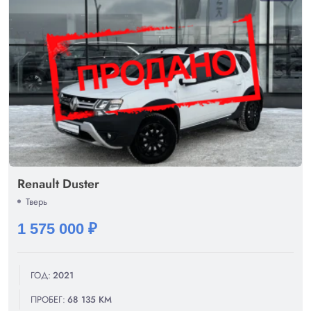
Renault Duster
Тверь
1 575 000 ₽
ГОД:
2021
ПРОБЕГ:
68 135 КМ