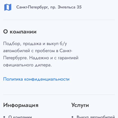
map
Санкт-Петербург, пр. Энгельса 35
О компании
Подбор, продажа и выкуп б/у
автомобилей с пробегом в Санкт-
Петербурге. Надежно и с гарантией
официального дилера.
Политика конфиденциальности
Информация
Услуги
О компании
Выкуп автомобилей