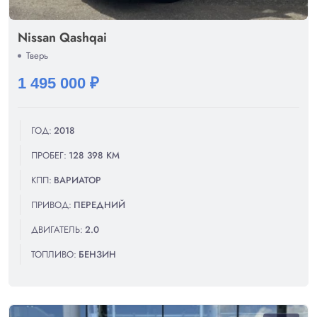
Nissan Qashqai
Тверь
1 495 000 ₽
ГОД:
2018
ПРОБЕГ:
128 398 КМ
КПП:
ВАРИАТОР
ПРИВОД:
ПЕРЕДНИЙ
ДВИГАТЕЛЬ:
2.0
ТОПЛИВО:
БЕНЗИН