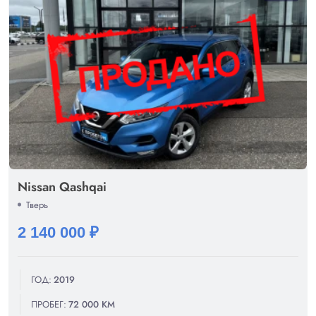
Nissan Qashqai
Тверь
2 140 000 ₽
ГОД:
2019
ПРОБЕГ:
72 000 КМ