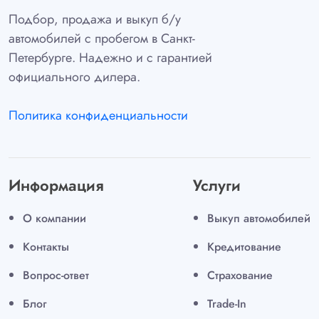
Подбор, продажа и выкуп б/у
автомобилей с пробегом в Санкт-
Петербурге. Надежно и с гарантией
официального дилера.
Политика конфиденциальности
Информация
Услуги
О компании
Выкуп автомобилей
Контакты
Кредитование
Вопрос-ответ
Страхование
Блог
Trade-In