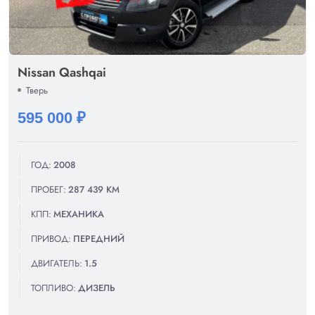
Nissan Qashqai
Тверь
595 000 ₽
ГОД:
2008
ПРОБЕГ:
287 439 КМ
КПП:
МЕХАНИКА
ПРИВОД:
ПЕРЕДНИЙ
ДВИГАТЕЛЬ:
1.5
ТОПЛИВО:
ДИЗЕЛЬ