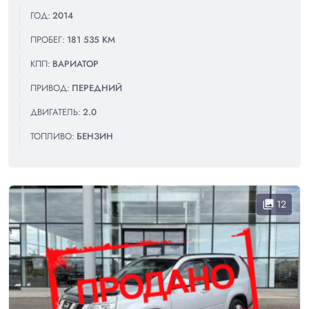
ГОД:
2014
ПРОБЕГ:
181 535 КМ
КПП:
ВАРИАТОР
ПРИВОД:
ПЕРЕДНИЙ
ДВИГАТЕЛЬ:
2.0
ТОПЛИВО:
БЕНЗИН
12
collections