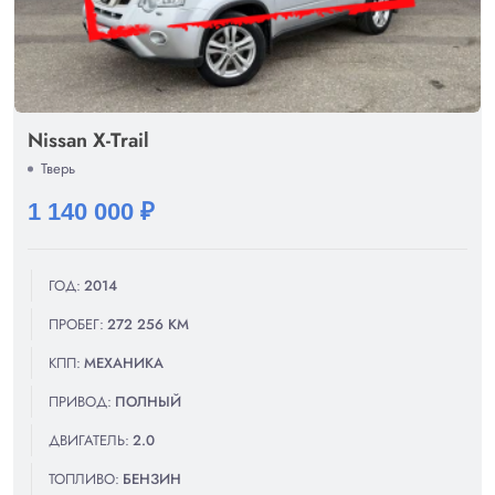
Nissan X-Trail
Тверь
1 140 000 ₽
ГОД:
2014
ПРОБЕГ:
272 256 КМ
КПП:
МЕХАНИКА
ПРИВОД:
ПОЛНЫЙ
ДВИГАТЕЛЬ:
2.0
ТОПЛИВО:
БЕНЗИН