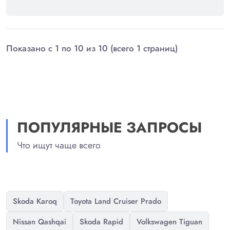
Показано с 1 по 10 из 10 (всего 1 страниц)
ПОПУЛЯРНЫЕ ЗАПРОСЫ
Что ищут чаще всего
Skoda Karoq
Toyota Land Cruiser Prado
Nissan Qashqai
Skoda Rapid
Volkswagen Tiguan