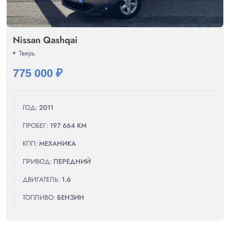
Nissan Qashqai
Тверь
775 000 ₽
ГОД:
2011
ПРОБЕГ:
197 664 КМ
КПП:
МЕХАНИКА
ПРИВОД:
ПЕРЕДНИЙ
ДВИГАТЕЛЬ:
1.6
ТОПЛИВО:
БЕНЗИН