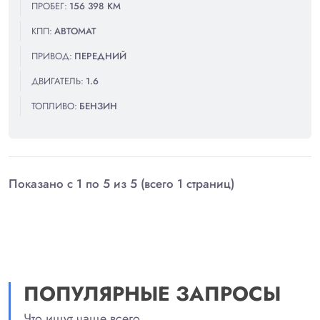
ПРОБЕГ:
156 398 КМ
КПП:
АВТОМАТ
ПРИВОД:
ПЕРЕДНИЙ
ДВИГАТЕЛЬ:
1.6
ТОПЛИВО:
БЕНЗИН
Показано с 1 по 5 из 5 (всего 1 страниц)
ПОПУЛЯРНЫЕ ЗАПРОСЫ
Что ищут чаще всего