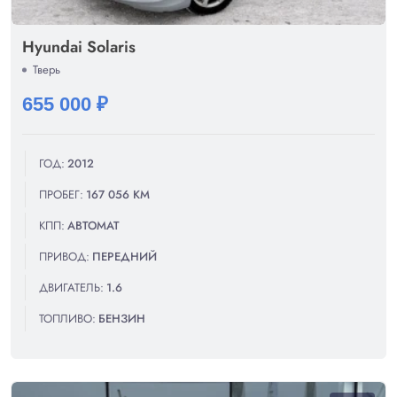
Hyundai Solaris
Тверь
655 000 ₽
ГОД:
2012
ПРОБЕГ:
167 056 КМ
КПП:
АВТОМАТ
ПРИВОД:
ПЕРЕДНИЙ
ДВИГАТЕЛЬ:
1.6
ТОПЛИВО:
БЕНЗИН