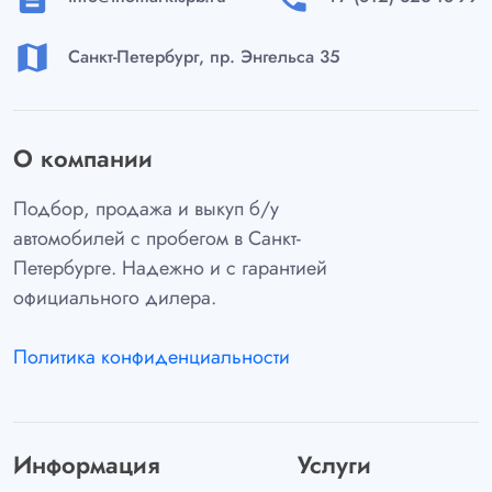
map
Санкт-Петербург, пр. Энгельса 35
О компании
Подбор, продажа и выкуп б/у
автомобилей с пробегом в Санкт-
Петербурге. Надежно и с гарантией
официального дилера.
Политика конфиденциальности
Информация
Услуги