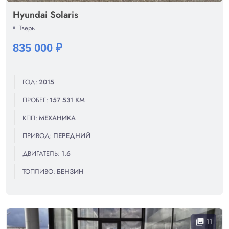
Hyundai Solaris
Тверь
835 000 ₽
ГОД:
2015
ПРОБЕГ:
157 531 КМ
КПП:
МЕХАНИКА
ПРИВОД:
ПЕРЕДНИЙ
ДВИГАТЕЛЬ:
1.6
ТОПЛИВО:
БЕНЗИН
11
collections