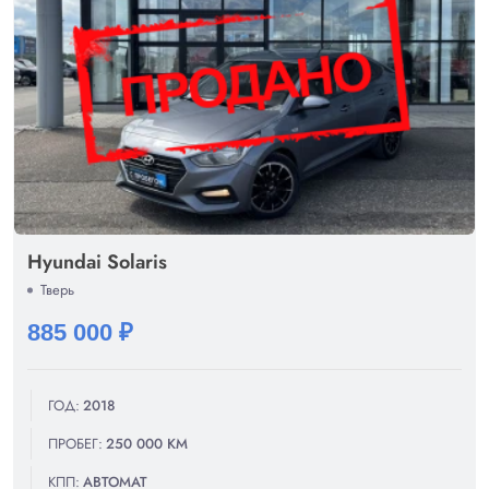
Hyundai Solaris
Тверь
885 000 ₽
ГОД:
2018
ПРОБЕГ:
250 000 КМ
КПП:
АВТОМАТ