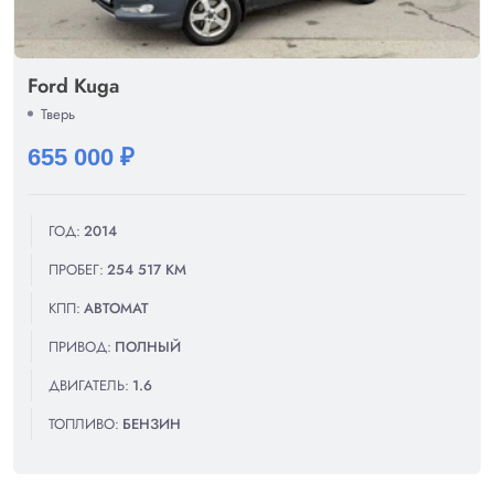
Ford Kuga
Тверь
655 000 ₽
ГОД:
2014
ПРОБЕГ:
254 517 КМ
КПП:
АВТОМАТ
ПРИВОД:
ПОЛНЫЙ
ДВИГАТЕЛЬ:
1.6
ТОПЛИВО:
БЕНЗИН