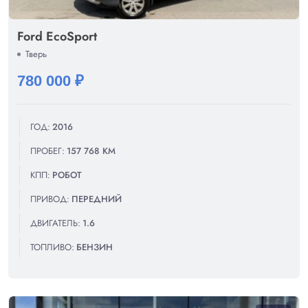
Ford EcoSport
Тверь
780 000 ₽
ГОД:
2016
ПРОБЕГ:
157 768 КМ
КПП:
РОБОТ
ПРИВОД:
ПЕРЕДНИЙ
ДВИГАТЕЛЬ:
1.6
ТОПЛИВО:
БЕНЗИН