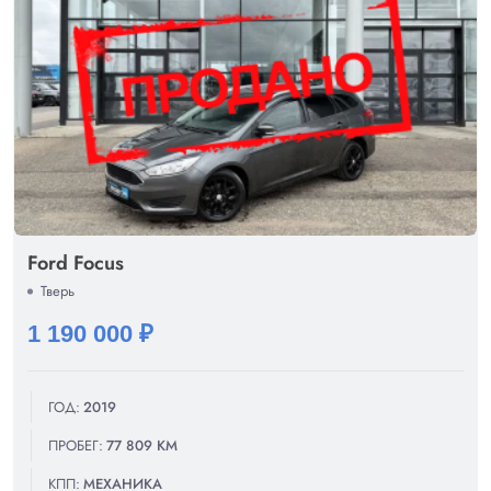
Ford Focus
Тверь
1 190 000 ₽
ГОД:
2019
ПРОБЕГ:
77 809 КМ
КПП:
МЕХАНИКА