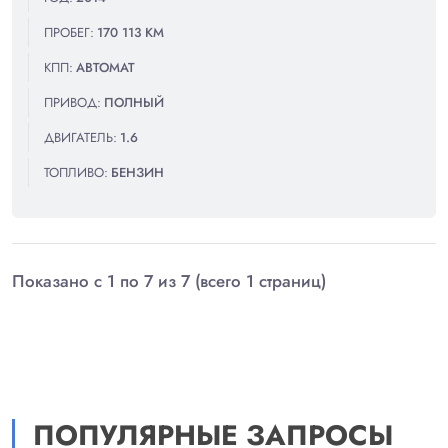
ПРОБЕГ:
170 113 КМ
КПП:
АВТОМАТ
ПРИВОД:
ПОЛНЫЙ
ДВИГАТЕЛЬ:
1.6
ТОПЛИВО:
БЕНЗИН
Показано с 1 по 7 из 7 (всего 1 страниц)
ПОПУЛЯРНЫЕ ЗАПРОСЫ