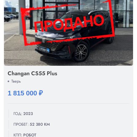
Changan CS55 Plus
Тверь
1 815 000 ₽
ГОД:
2023
ПРОБЕГ:
52 380 КМ
КПП:
РОБОТ