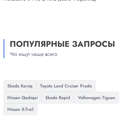
ПОПУЛЯРНЫЕ ЗАПРОСЫ
Что ищут чаще всего
Skoda Karoq
Toyota Land Cruiser Prado
Nissan Qashqai
Skoda Rapid
Volkswagen Tiguan
Nissan X-Trail