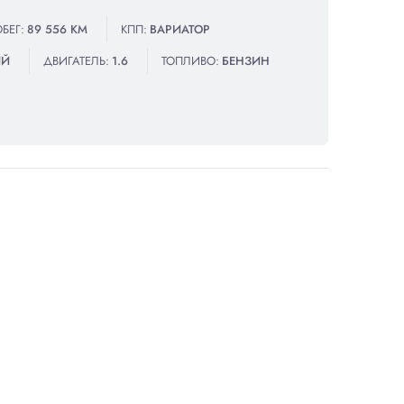
БЕГ:
89 556 КМ
КПП:
ВАРИАТОР
ИЙ
ДВИГАТЕЛЬ:
1.6
ТОПЛИВО:
БЕНЗИН