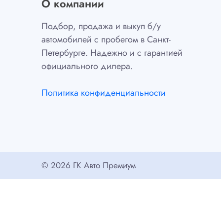
О компании
Подбор, продажа и выкуп б/у
автомобилей с пробегом в Санкт-
Петербурге. Надежно и с гарантией
официального дилера.
Политика конфиденциальности
© 2026 ГК Авто Премиум