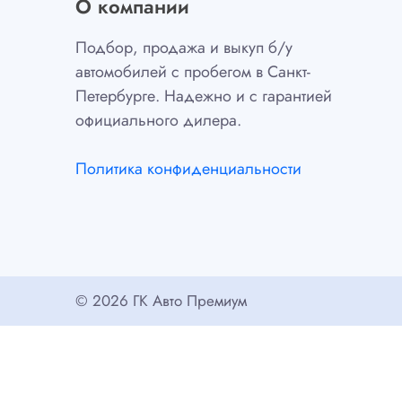
О компании
Подбор, продажа и выкуп б/у
автомобилей с пробегом в Санкт-
Петербурге. Надежно и с гарантией
официального дилера.
Политика конфиденциальности
© 2026 ГК Авто Премиум