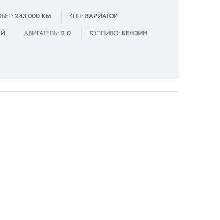
БЕГ:
243 000 КМ
КПП:
ВАРИАТОР
ИЙ
ДВИГАТЕЛЬ:
2.0
ТОПЛИВО:
БЕНЗИН