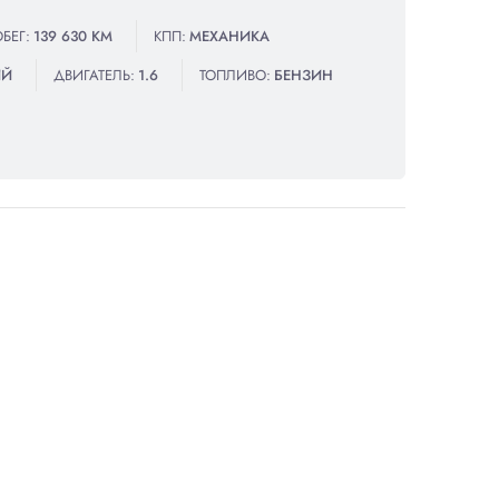
БЕГ:
139 630 КМ
КПП:
МЕХАНИКА
ИЙ
ДВИГАТЕЛЬ:
1.6
ТОПЛИВО:
БЕНЗИН