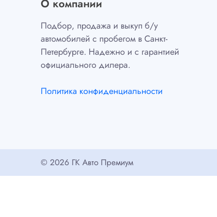
О компании
Подбор, продажа и выкуп б/у
автомобилей с пробегом в Санкт-
Петербурге. Надежно и с гарантией
официального дилера.
Политика конфиденциальности
© 2026 ГК Авто Премиум