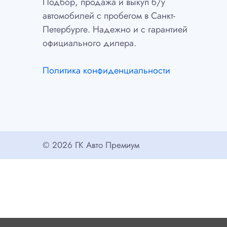
Подбор, продажа и выкуп б/у
автомобилей с пробегом в Санкт-
Петербурге. Надежно и с гарантией
официального дилера.
Политика конфиденциальности
© 2026 ГК Авто Премиум