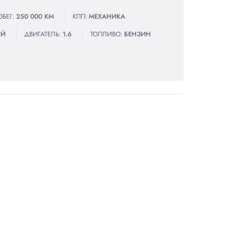
ОБЕГ:
250 000 КМ
КПП:
МЕХАНИКА
ИЙ
ДВИГАТЕЛЬ:
1.6
ТОПЛИВО:
БЕНЗИН