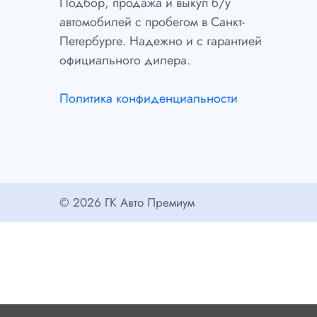
Подбор, продажа и выкуп б/у
автомобилей с пробегом в Санкт-
Петербурге. Надежно и с гарантией
официального дилера.
Политика конфиденциальности
© 2026 ГК Авто Премиум