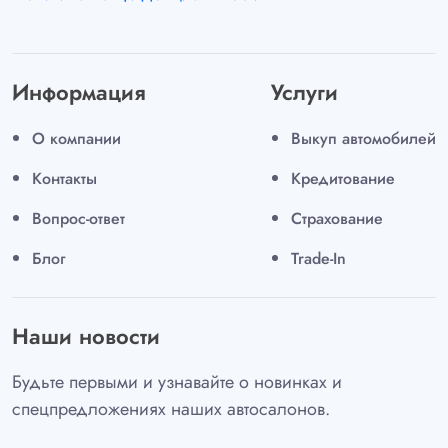
Информация
Услуги
О компании
Выкуп автомобилей
Контакты
Кредитование
Вопрос-ответ
Страхование
Блог
Trade-In
Наши новости
Будьте первыми и узнавайте о новинках и
спецпредложениях наших автосалонов.