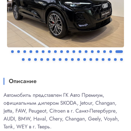
Описание
Автомобиль представлен ГК Авто Премиум,
официальным дилером SKODA, Jetour, Changan,
Jetta, FAW, Peugeot, Citroen в г. Санкт-Петербурге,
AUDI, BMW, Haval, Chery, Changan, Geely, Voyah,
Tank, WEY в г. Тверь.