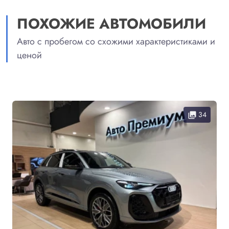
ПОХОЖИЕ АВТОМОБИЛИ
Авто с пробегом со схожими характеристиками и
ценой
34
collections