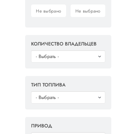
КОЛИЧЕСТВО ВЛАДЕЛЬЦЕВ
ТИП ТОПЛИВА
ПРИВОД