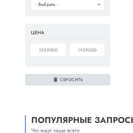
ЦЕНА
delete
СБРОСИТЬ
ПОПУЛЯРНЫЕ ЗАПРОС
Что ищут чаще всего