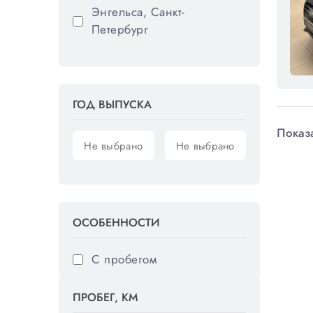
Энгельса, Санкт-
Петербург
ГОД ВЫПУСКА
Показа
ОСОБЕННОСТИ
С пробегом
ПРОБЕГ, КМ