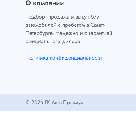
О компании
Подбор, продажа и выкуп б/у
автомобилей с пробегом в Санкт-
Петербурге. Надежно и с гарантией
официального дилера.
Политика конфиденциальности
© 2026 ГК Авто Премиум