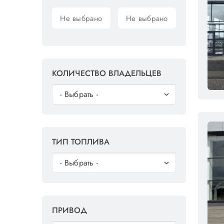
КОЛИЧЕСТВО ВЛАДЕЛЬЦЕВ
ТИП ТОПЛИВА
ПРИВОД