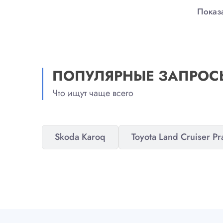
Показа
ПОПУЛЯРНЫЕ ЗАПРОС
Что ищут чаще всего
Skoda Karoq
Toyota Land Cruiser P