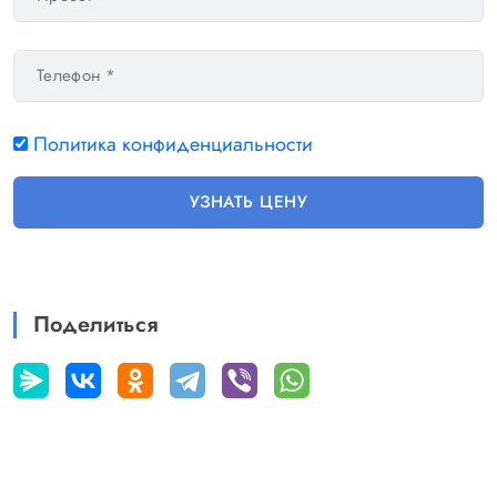
Политика конфиденциальности
УЗНАТЬ ЦЕНУ
Поделиться