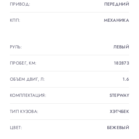
ПРИВОД:
ПЕРЕДНИЙ
КПП:
МЕХАНИКА
РУЛЬ:
ЛЕВЫЙ
ПРОБЕГ, КМ:
182873
ОБЪЕМ ДВИГ, Л:
1.6
КОМПЛЕКТАЦИЯ:
STEPWAY
ТИП КУЗОВА:
ХЭТЧБЕК
ЦВЕТ:
БЕЖЕВЫЙ