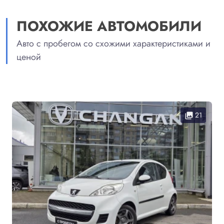
ПОХОЖИЕ АВТОМОБИЛИ
Авто с пробегом со схожими характеристиками и
ценой
21
collections