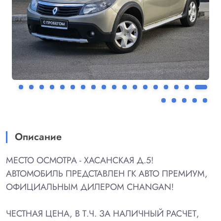
Описание
МЕСТО ОСМОТРА - ХАСАНСКАЯ Д.5!
АВТОМОБИЛЬ ПРЕДСТАВЛЕН ГК АВТО ПРЕМИУМ,
ОФИЦИАЛЬНЫМ ДИЛЕРОМ CHANGAN!
ЧЕСТНАЯ ЦЕНА, В Т.Ч. ЗА НАЛИЧНЫЙ РАСЧЕТ,